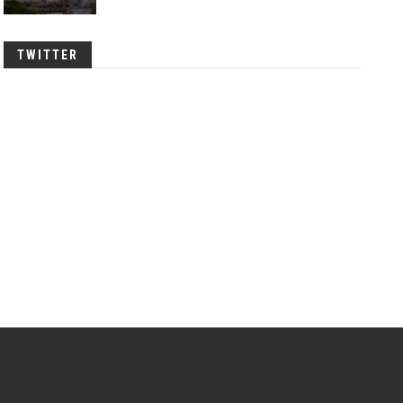
TWITTER