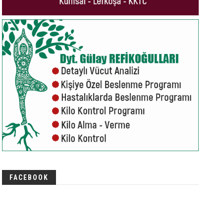
FACEBOOK