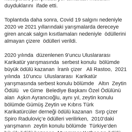
duyduklarını ifade etti.
Toplantıda daha sonra, Covid 19 salgını nedeniyle
2020 ve 2021 yıllarındaki yarışmalarda dereceye
giren ancak salgın kısıtlamaları nedeniyle ödüllerini
almayan çizere ödülleri verildi.
2020 yılında düzenlenen 9’uncu Uluslararası
Karikatür yarışmasında serbest konulu bölümde
büyük ödülü kazanan İranlı çizer Ali Rastoo, 2021
yılında 10’uncu Uluslararası Karikatür
yarışmasında serbest konulu bölümde Altın Zeytin
Ödülü ve Girne Belediye Başkanı Özel Ödülünü
alan Aşkın Ayrancıoğlu, aynı yıl, zeytin konulu
bölümde Gümüş Zeytin ve Kıbrıs Türk
Karikatürcüler derneği ödülü kazanan Sırp çizer
Spiro Raduloviç’e ödülleri verilirken, 2010’daki
yarışmanın zeytin konulu bölümde Türkiye’den