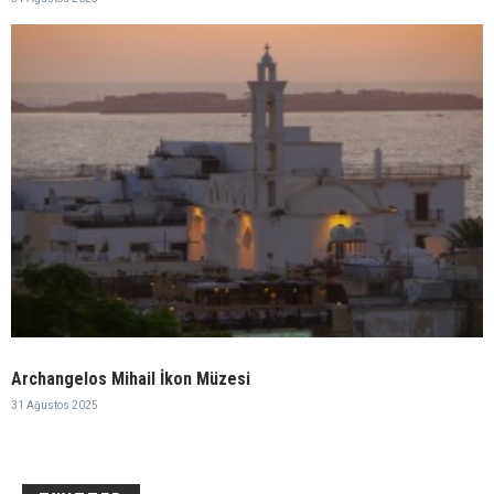
Archangelos Mihail İkon Müzesi
31 Ağustos 2025