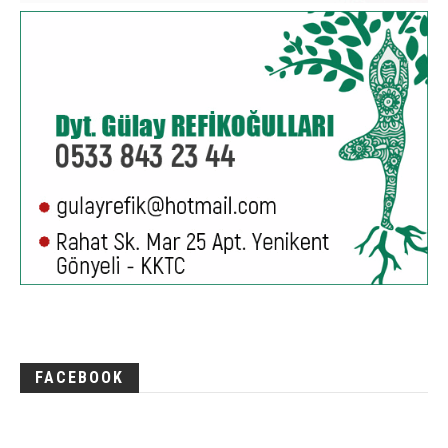
FACEBOOK