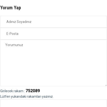
Yorum Yap
752089
Girilecek rakam :
Lütfen yukarıdaki rakamları yazınız.