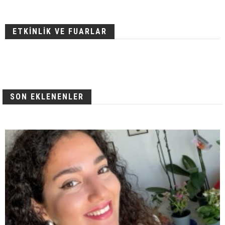
ETKİNLİK VE FUARLAR
SON EKLENENLER