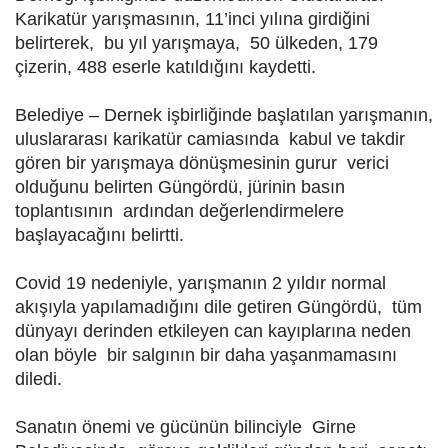
Karikatür yarışmasının, 11’inci yılına girdiğini
belirterek, bu yıl yarışmaya, 50 ülkeden, 179
çizerin, 488 eserle katıldığını kaydetti.
Belediye – Dernek işbirliğinde başlatılan yarışmanın,
uluslararası karikatür camiasında kabul ve takdir
gören bir yarışmaya dönüşmesinin gurur verici
olduğunu belirten Güngördü, jürinin basın
toplantısının ardından değerlendirmelere
başlayacağını belirtti.
Covid 19 nedeniyle, yarışmanın 2 yıldır normal
akışıyla yapılamadığını dile getiren Güngördü, tüm
dünyayı derinden etkileyen can kayıplarına neden
olan böyle bir salgının bir daha yaşanmamasını
diledi.
Sanatın önemi ve gücünün bilinciyle Girne