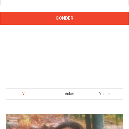
Yazarlar
Anket
Yorum