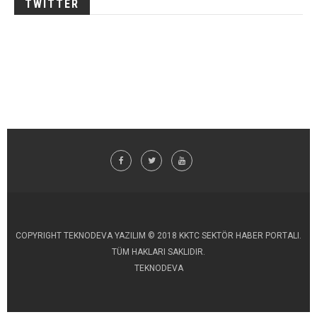
TWITTER
COPYRIGHT TEKNODEVA YAZILIM © 2018 KKTC SEKTÖR HABER PORTALI.
TÜM HAKLARI SAKLIDIR.
TEKNODEVA