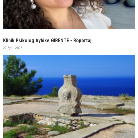
Klinik Psikolog Aybike GİRENTE - Röportaj
27 Eylül 2025