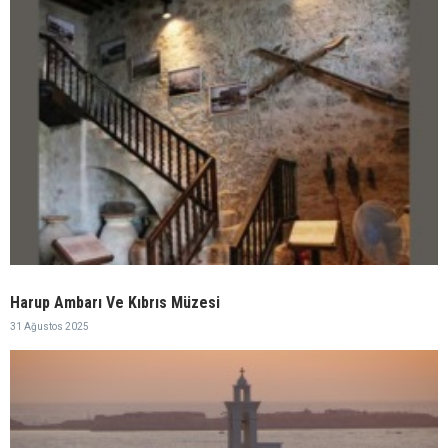
Harup Ambarı Ve Kıbrıs Müzesi
31 Ağustos 2025