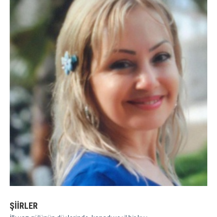
ŞİİRLER