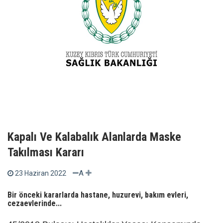
Kapalı Ve Kalabalık Alanlarda Maske
Takılması Kararı
A
23 Haziran 2022
Bir önceki kararlarda hastane, huzurevi, bakım evleri,
cezaevlerinde...