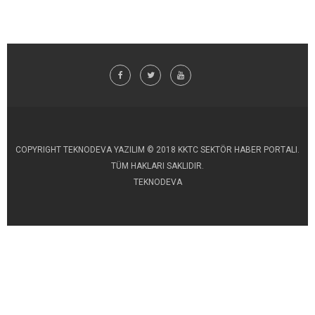
COPYRIGHT TEKNODEVA YAZILIM © 2018 KKTC SEKTÖR HABER PORTALI.
TÜM HAKLARI SAKLIDIR.
TEKNODEVA