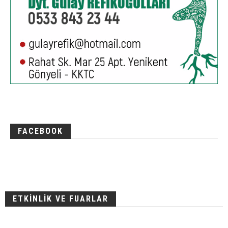
FACEBOOK
ETKİNLİK VE FUARLAR