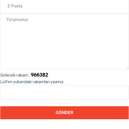
966382
Girilecek rakam :
Lütfen yukarıdaki rakamları yazınız.