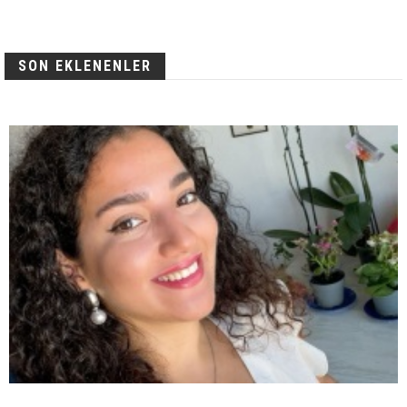
SON EKLENENLER