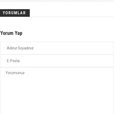
YORUMLAR
Yorum Yap