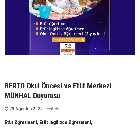
BERTO Okul Öncesi ve Etüt Merkezi
MÜNHAL Duyurusu
A
29 Ağustos 2022
Etüt öğretmeni, Etüt İngilizce öğretmeni,