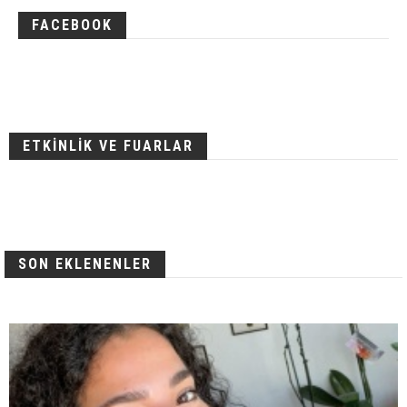
FACEBOOK
ETKİNLİK VE FUARLAR
SON EKLENENLER