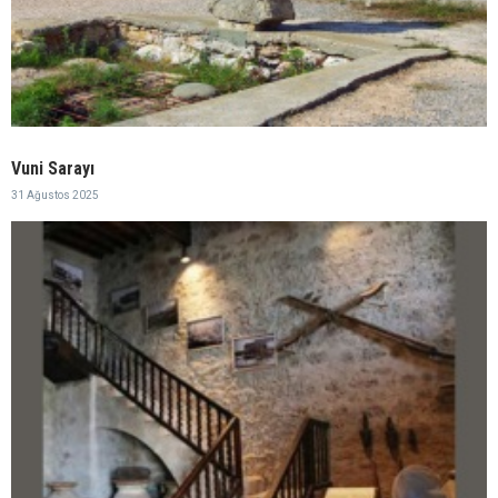
Vuni Sarayı
31 Ağustos 2025