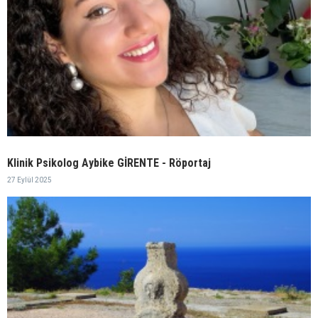
Klinik Psikolog Aybike GİRENTE - Röportaj
27 Eylül 2025