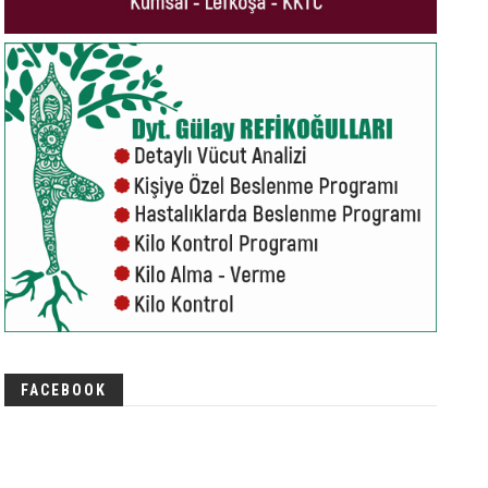
FACEBOOK