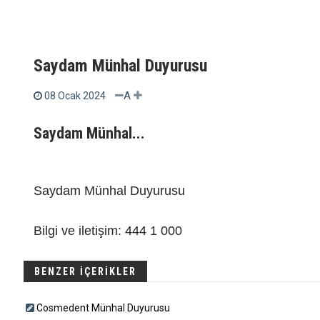
Saydam Münhal Duyurusu
A
08 Ocak 2024
Saydam Münhal...
Saydam Münhal Duyurusu
Bilgi ve iletişim: 444 1 000
BENZER İÇERİKLER
Cosmedent Münhal Duyurusu