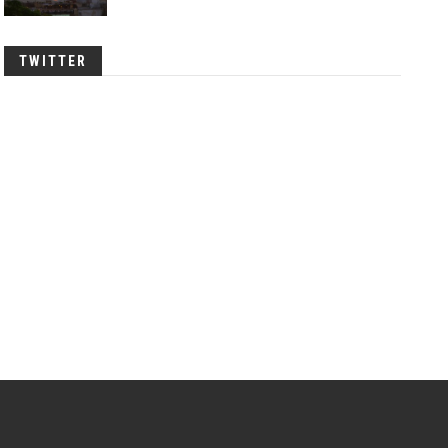
TWITTER