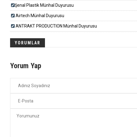
​​​Şenal Plastik Münhal Duyurusu
Airtech Münhal Duyurusu
ANTRAKT PRODUCTION Münhal Duyurusu
YORUMLAR
Yorum Yap