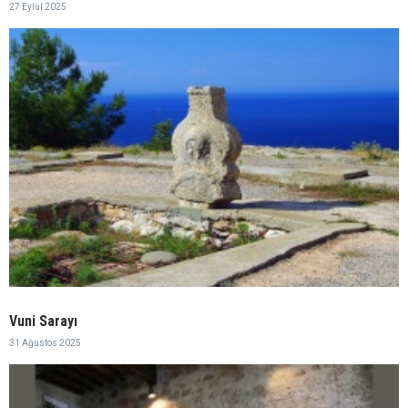
27 Eylül 2025
Vuni Sarayı
31 Ağustos 2025