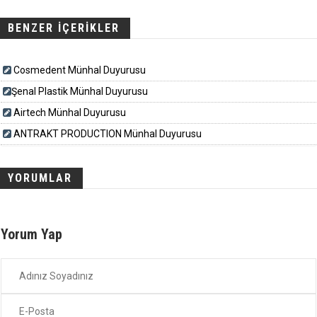
BENZER İÇERİKLER
Cosmedent Münhal Duyurusu
​​​Şenal Plastik Münhal Duyurusu
Airtech Münhal Duyurusu
ANTRAKT PRODUCTION Münhal Duyurusu
YORUMLAR
Yorum Yap