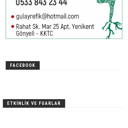
FACEBOOK
ETKİNLİK VE FUARLAR