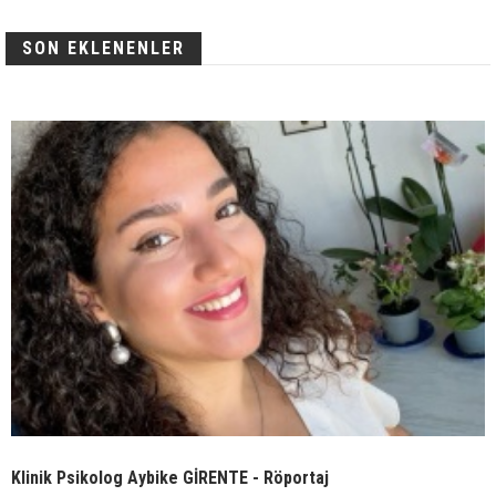
SON EKLENENLER
Klinik Psikolog Aybike GİRENTE - Röportaj