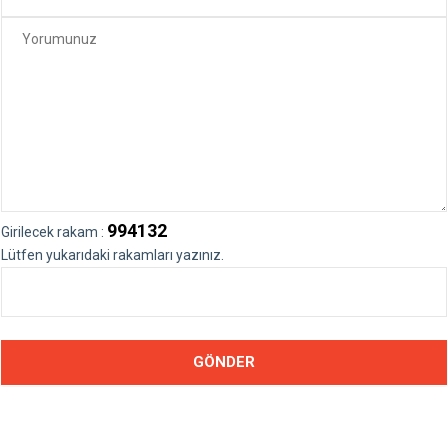
994132
Girilecek rakam :
Lütfen yukarıdaki rakamları yazınız.