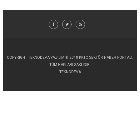
COPYRIGHT TEKNODEVA YAZILIM © 2018 KKTC SEKTÖR HABER PORTALI.
TÜM HAKLARI SAKLIDIR.
TEKNODEVA