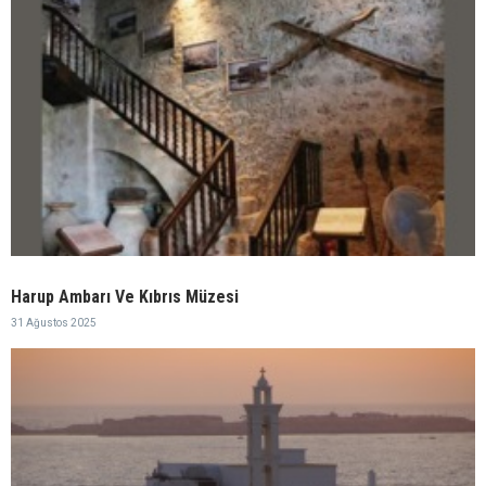
Harup Ambarı Ve Kıbrıs Müzesi
31 Ağustos 2025