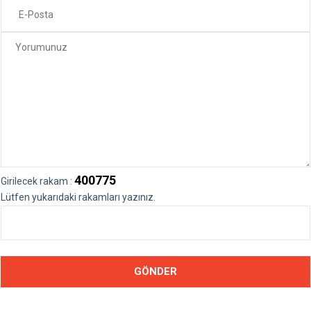
400775
Girilecek rakam :
Lütfen yukarıdaki rakamları yazınız.