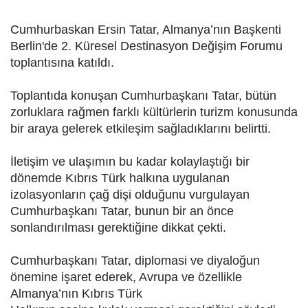
Cumhurbaskan Ersin Tatar, Almanya’nın Başkenti
Berlin'de 2. Küresel Destinasyon Değişim Forumu
toplantısına katıldı.
Toplantıda konuşan Cumhurbaşkanı Tatar, bütün
zorluklara rağmen farklı kültürlerin turizm konusunda
bir araya gelerek etkileşim sağladıklarını belirtti.
İletişim ve ulaşımın bu kadar kolaylaştığı bir
dönemde Kıbrıs Türk halkına uygulanan
izolasyonların çağ dişi olduğunu vurgulayan
Cumhurbaşkanı Tatar, bunun bir an önce
sonlandırılması gerektiğine dikkat çekti.
Cumhurbaşkanı Tatar, diplomasi ve diyaloğun
önemine işaret ederek, Avrupa ve özellikle
Almanya’nın Kıbrıs Türk