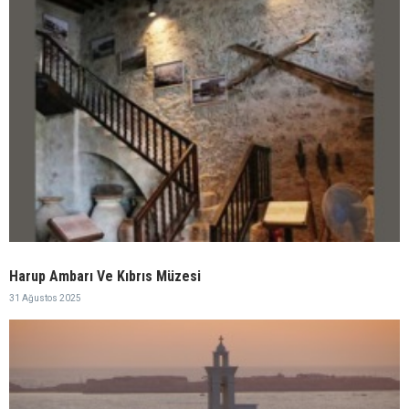
Harup Ambarı Ve Kıbrıs Müzesi
31 Ağustos 2025