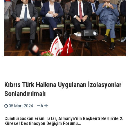
Kıbrıs Türk Halkına Uygulanan İzolasyonlar
Sonlandırılmalı
A
05 Mart 2024
Cumhurbaskan Ersin Tatar, Almanya’nın Başkenti Berlin'de 2.
Küresel Destinasyon Değişim Forumu...