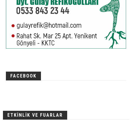
FACEBOOK
ETKİNLİK VE FUARLAR