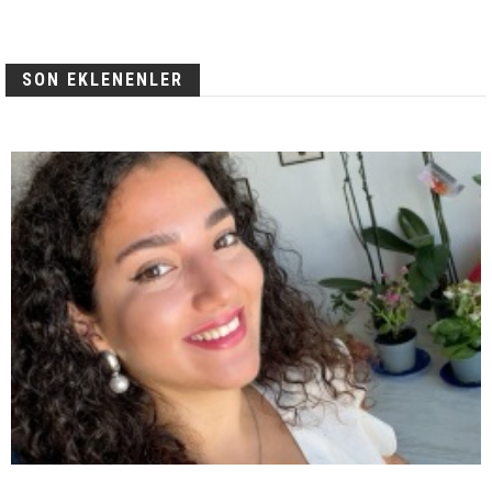
SON EKLENENLER