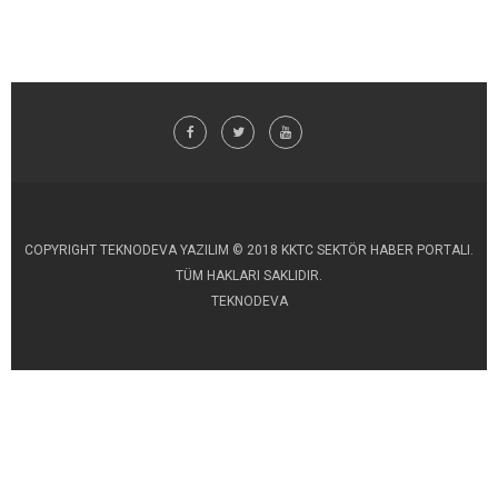
COPYRIGHT TEKNODEVA YAZILIM © 2018 KKTC SEKTÖR HABER PORTALI.
TÜM HAKLARI SAKLIDIR.
TEKNODEVA