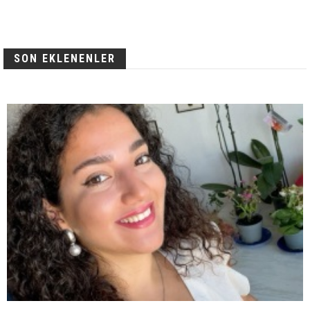
SON EKLENENLER