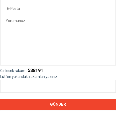
538191
Girilecek rakam :
Lütfen yukarıdaki rakamları yazınız.