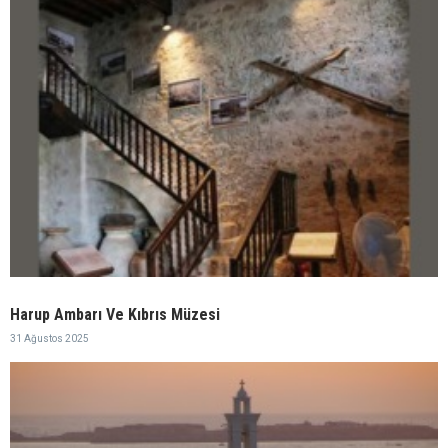
Harup Ambarı Ve Kıbrıs Müzesi
31 Ağustos 2025