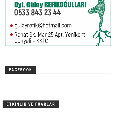
FACEBOOK
ETKİNLİK VE FUARLAR