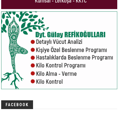
FACEBOOK