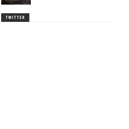
TWITTER