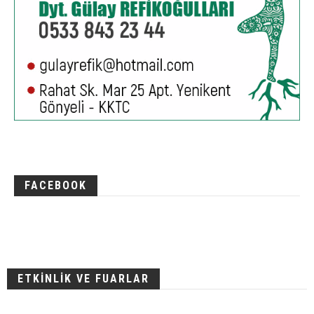
FACEBOOK
ETKİNLİK VE FUARLAR