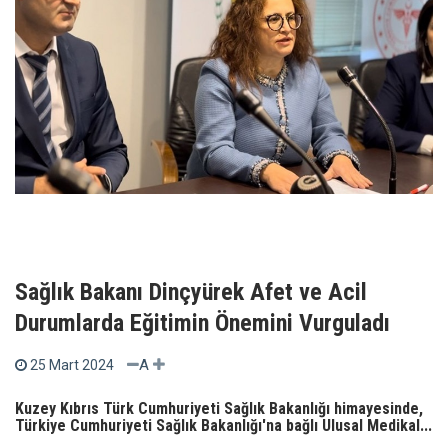
Sağlık Bakanı Dinçyürek Afet ve Acil
Durumlarda Eğitimin Önemini Vurguladı
A
25 Mart 2024
Kuzey Kıbrıs Türk Cumhuriyeti Sağlık Bakanlığı himayesinde,
Türkiye Cumhuriyeti Sağlık Bakanlığı'na bağlı Ulusal Medikal...