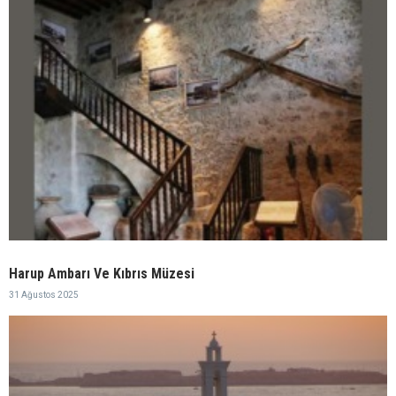
Harup Ambarı Ve Kıbrıs Müzesi
31 Ağustos 2025