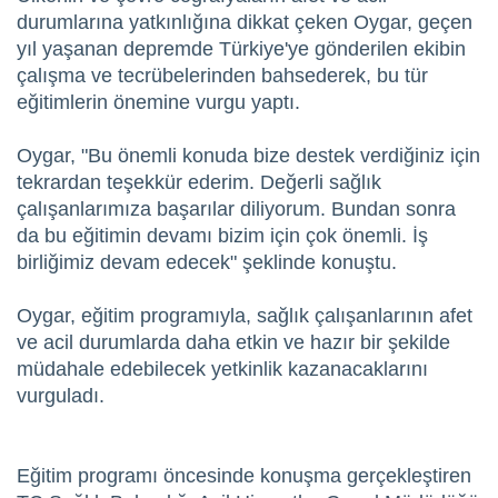
durumlarına yatkınlığına dikkat çeken Oygar, geçen
yıl yaşanan depremde Türkiye'ye gönderilen ekibin
çalışma ve tecrübelerinden bahsederek, bu tür
eğitimlerin önemine vurgu yaptı.
Oygar, "Bu önemli konuda bize destek verdiğiniz için
tekrardan teşekkür ederim. Değerli sağlık
çalışanlarımıza başarılar diliyorum. Bundan sonra
da bu eğitimin devamı bizim için çok önemli. İş
birliğimiz devam edecek" şeklinde konuştu.
Oygar, eğitim programıyla, sağlık çalışanlarının afet
ve acil durumlarda daha etkin ve hazır bir şekilde
müdahale edebilecek yetkinlik kazanacaklarını
vurguladı.
Eğitim programı öncesinde konuşma gerçekleştiren