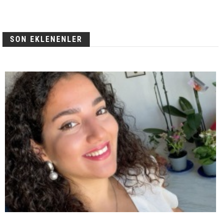
SON EKLENENLER