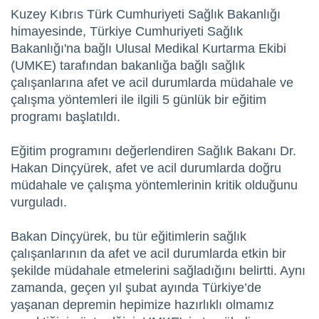
Kuzey Kıbrıs Türk Cumhuriyeti Sağlık Bakanlığı
himayesinde, Türkiye Cumhuriyeti Sağlık
Bakanlığı'na bağlı Ulusal Medikal Kurtarma Ekibi
(UMKE) tarafından bakanlığa bağlı sağlık
çalışanlarına afet ve acil durumlarda müdahale ve
çalışma yöntemleri ile ilgili 5 günlük bir eğitim
programı başlatıldı.
Eğitim programını değerlendiren Sağlık Bakanı Dr.
Hakan Dinçyürek, afet ve acil durumlarda doğru
müdahale ve çalışma yöntemlerinin kritik olduğunu
vurguladı.
Bakan Dinçyürek, bu tür eğitimlerin sağlık
çalışanlarının da afet ve acil durumlarda etkin bir
şekilde müdahale etmelerini sağladığını belirtti. Aynı
zamanda, geçen yıl şubat ayında Türkiye’de
yaşanan depremin hepimize hazırlıklı olmamız