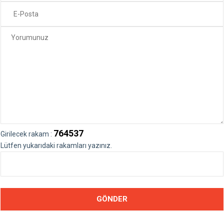
764537
Girilecek rakam :
Lütfen yukarıdaki rakamları yazınız.