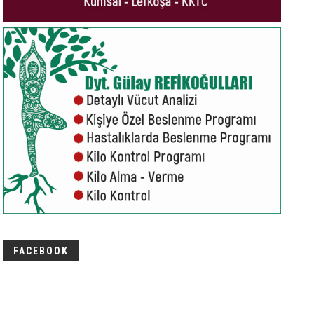
FACEBOOK