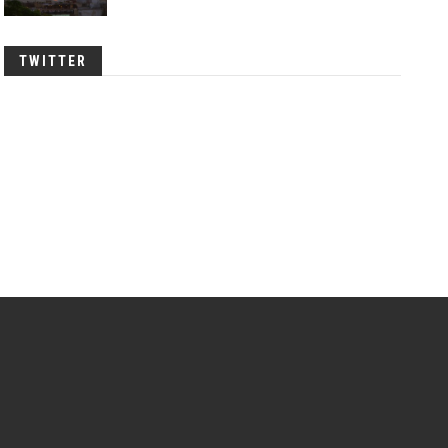
TWITTER