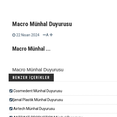
Macro Münhal Duyurusu
A
22 Nisan 2024
Macro Münhal ...
Macro Münhal Duyurusu
BENZER İÇERİKLER
Cosmedent Münhal Duyurusu
​​​Şenal Plastik Münhal Duyurusu
Airtech Münhal Duyurusu