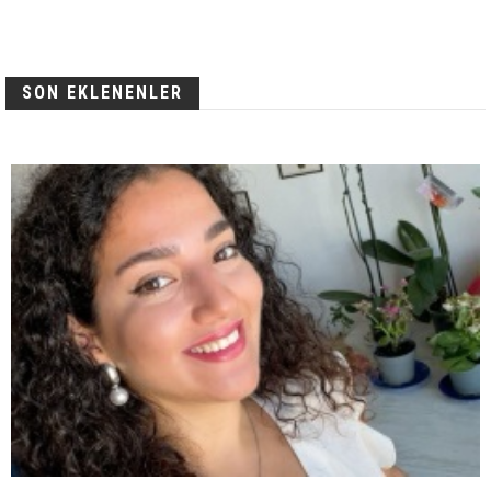
SON EKLENENLER