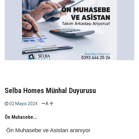
Selba Homes Münhal Duyurusu
A
02 Mayıs 2024
Ön Muhasebe...
Ön Muhasebe ve Asistan aranıyor