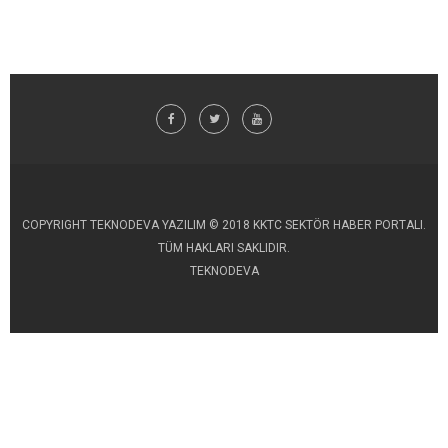
COPYRIGHT TEKNODEVA YAZILIM © 2018 KKTC SEKTÖR HABER PORTALI.
TÜM HAKLARI SAKLIDIR.
TEKNODEVA