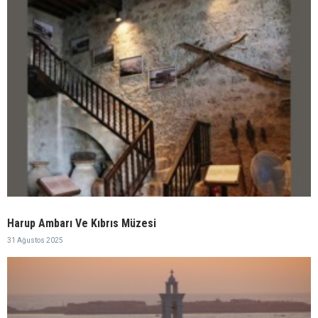
Harup Ambarı Ve Kıbrıs Müzesi
31 Ağustos 2025