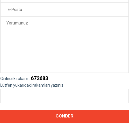
672683
Girilecek rakam :
Lütfen yukarıdaki rakamları yazınız.