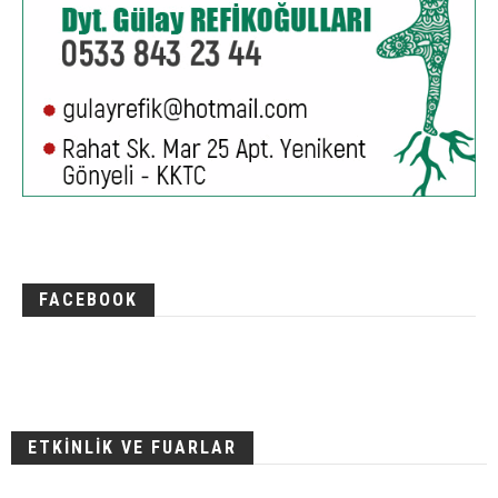
FACEBOOK
ETKİNLİK VE FUARLAR