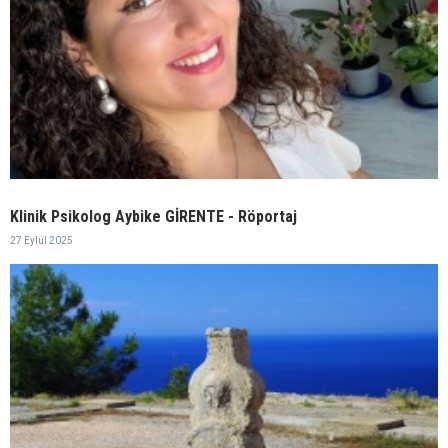
Klinik Psikolog Aybike GİRENTE - Röportaj
27 Eylül 2025