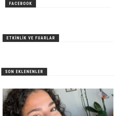
FACEBOOK
ETKİNLİK VE FUARLAR
SON EKLENENLER