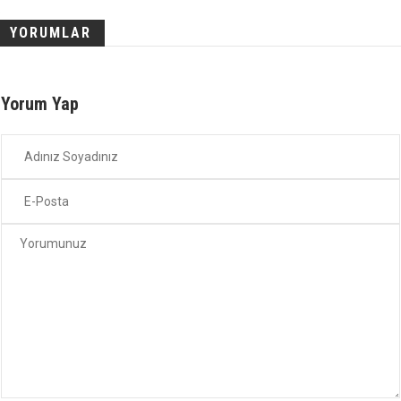
YORUMLAR
Yorum Yap