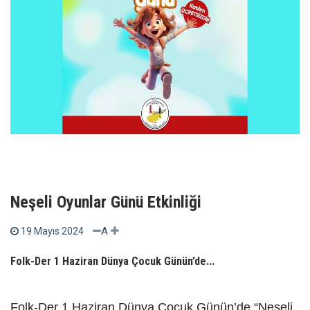
Neşeli Oyunlar Günü Etkinliği
A
19 Mayıs 2024
Folk-Der 1 Haziran Dünya Çocuk Günün’de...
Folk-Der 1 Haziran Dünya Çocuk Günün’de “Neşeli