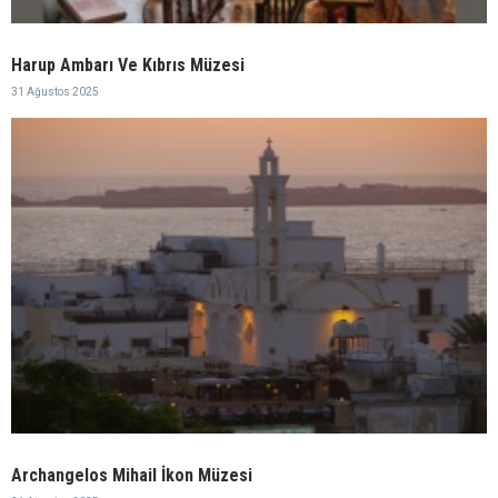
Harup Ambarı Ve Kıbrıs Müzesi
31 Ağustos 2025
Archangelos Mihail İkon Müzesi