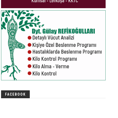
FACEBOOK