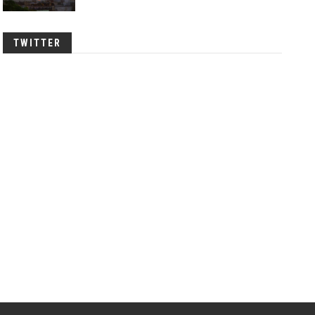
TWITTER