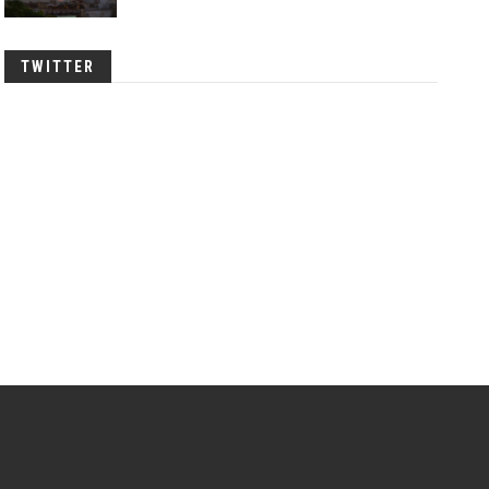
TWITTER