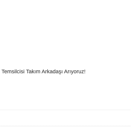
Temsilcisi Takım Arkadaşı Arıyoruz!