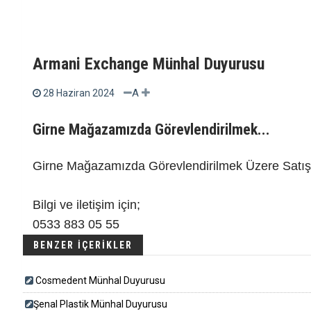
Armani Exchange Münhal Duyurusu
A
28 Haziran 2024
Girne Mağazamızda Görevlendirilmek...
Girne Mağazamızda Görevlendirilmek Üzere Satış 
Bilgi ve iletişim için;
0533 883 05 55
BENZER İÇERİKLER
Cosmedent Münhal Duyurusu
​​​Şenal Plastik Münhal Duyurusu