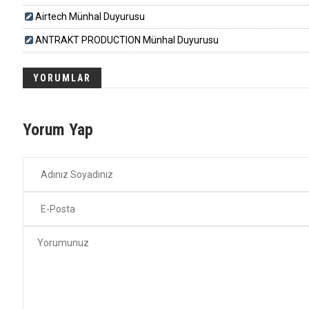
Airtech Münhal Duyurusu
ANTRAKT PRODUCTION Münhal Duyurusu
YORUMLAR
Yorum Yap