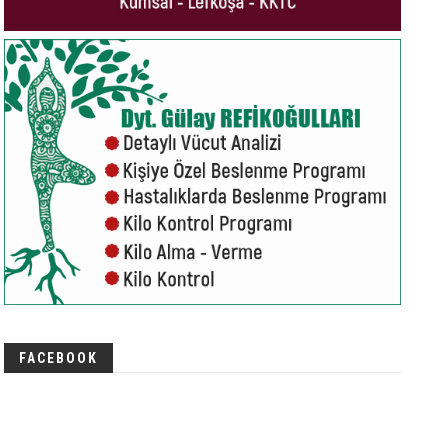
FACEBOOK