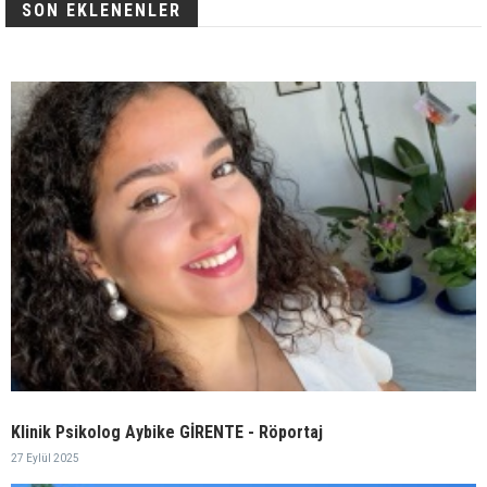
SON EKLENENLER
Klinik Psikolog Aybike GİRENTE - Röportaj
27 Eylül 2025