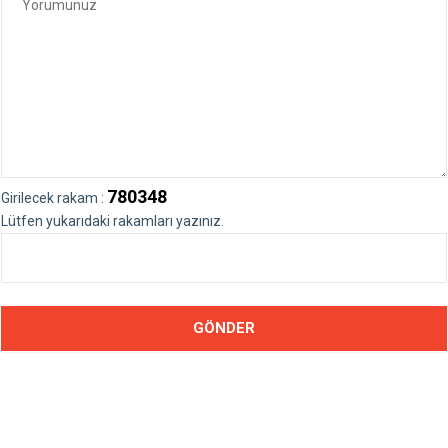
780348
Girilecek rakam :
Lütfen yukarıdaki rakamları yazınız.