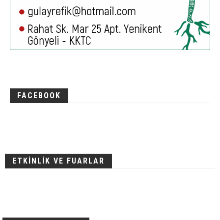
FACEBOOK
ETKİNLİK VE FUARLAR