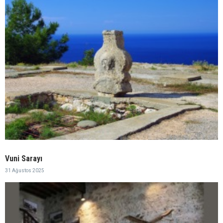
Vuni Sarayı
31 Ağustos 2025