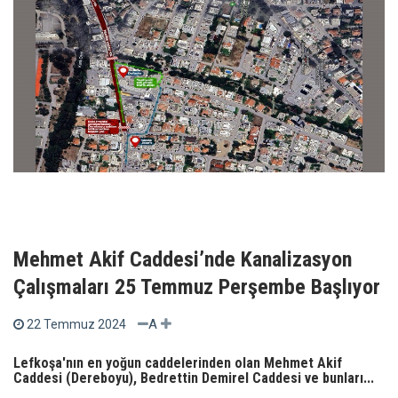
Mehmet Akif Caddesi’nde Kanalizasyon
Çalışmaları 25 Temmuz Perşembe Başlıyor
A
22 Temmuz 2024
Lefkoşa'nın en yoğun caddelerinden olan Mehmet Akif
Caddesi (Dereboyu), Bedrettin Demirel Caddesi ve bunları...