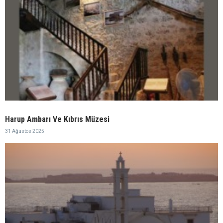
Harup Ambarı Ve Kıbrıs Müzesi
31 Ağustos 2025