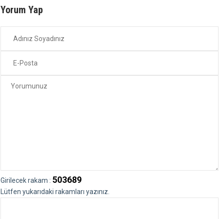
Yorum Yap
503689
Girilecek rakam :
Lütfen yukarıdaki rakamları yazınız.