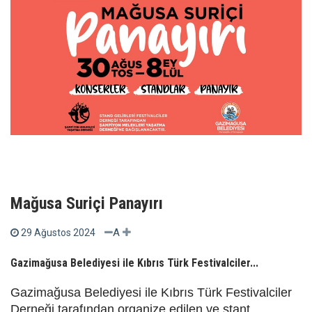
Mağusa Suriçi Panayırı
A
29 Ağustos 2024
Gazimağusa Belediyesi ile Kıbrıs Türk Festivalciler...
Gazimağusa Belediyesi ile Kıbrıs Türk Festivalciler
Derneği tarafından organize edilen ve stant