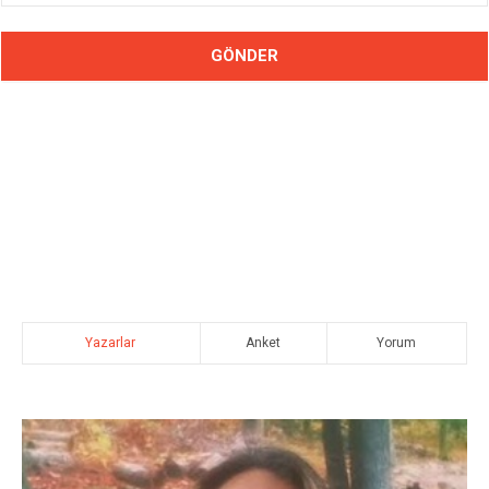
Yazarlar
Anket
Yorum