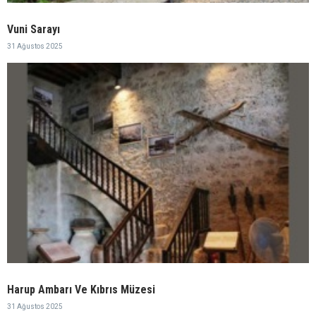
Vuni Sarayı
31 Ağustos 2025
Harup Ambarı Ve Kıbrıs Müzesi
31 Ağustos 2025