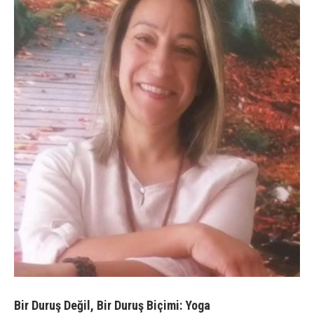
Bir Duruş Değil, Bir Duruş Biçimi: Yoga