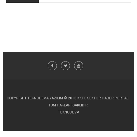
COPYRIGHT TEKNODEVA YAZILIM © 2018 KKTC SEKTÖR HABER PORTALI.
TÜM HAKLARI SAKLIDIR.
TEKNODEVA