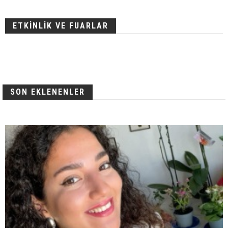
ETKİNLİK VE FUARLAR
SON EKLENENLER