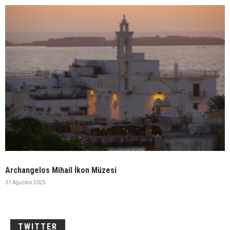
Archangelos Mihail İkon Müzesi
31 Ağustos 2025
TWITTER