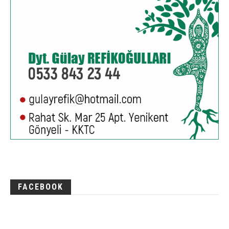
FACEBOOK