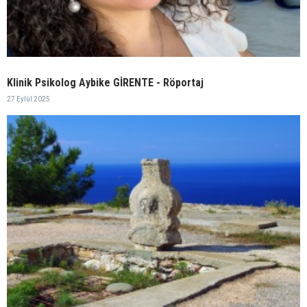
Klinik Psikolog Aybike GİRENTE - Röportaj
27 Eylül 2025