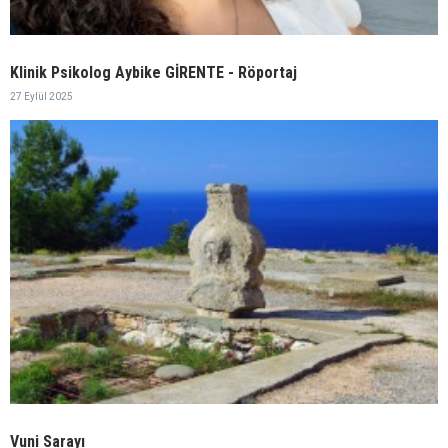
Klinik Psikolog Aybike GİRENTE - Röportaj
27 Eylül 2025
Vuni Sarayı