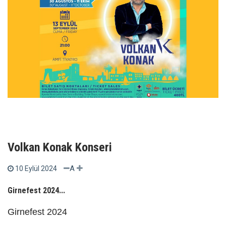
Volkan Konak Konseri
A
10 Eylül 2024
Girnefest 2024...
Girnefest 2024