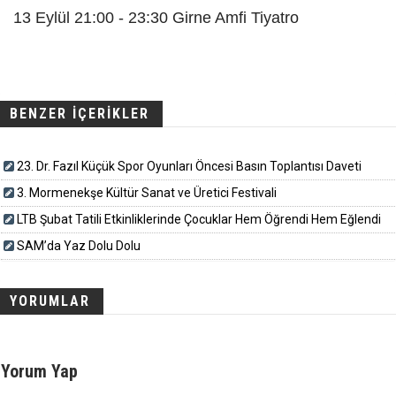
13 Eylül 21:00 - 23:30 Girne Amfi Tiyatro
BENZER İÇERİKLER
23. Dr. Fazıl Küçük Spor Oyunları Öncesi Basın Toplantısı Daveti
3. Mormenekşe Kültür Sanat ve Üretici Festivali
LTB Şubat Tatili Etkinliklerinde Çocuklar Hem Öğrendi Hem Eğlendi
SAM’da Yaz Dolu Dolu
YORUMLAR
Yorum Yap