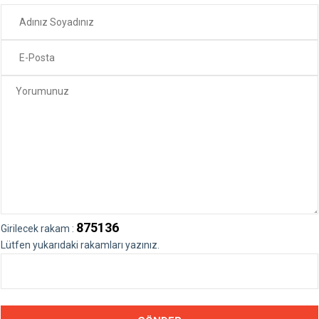
875136
Girilecek rakam :
Lütfen yukarıdaki rakamları yazınız.