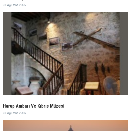
31 Ağustos 2025
Harup Ambarı Ve Kıbrıs Müzesi
31 Ağustos 2025