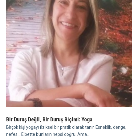
Bir Duruş Değil, Bir Duruş Biçimi: Yoga
Birçok kişi yogayı fiziksel bir pratik olarak tanır. Esneklik, denge,
nefes... Elbette bunların hepsi doğru. Ama...