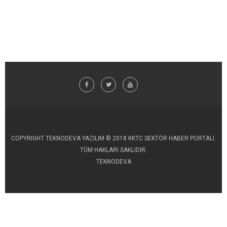
COPYRIGHT TEKNODEVA YAZILIM © 2018 KKTC SEKTÖR HABER PORTALI.
TÜM HAKLARI SAKLIDIR.
TEKNODEVA