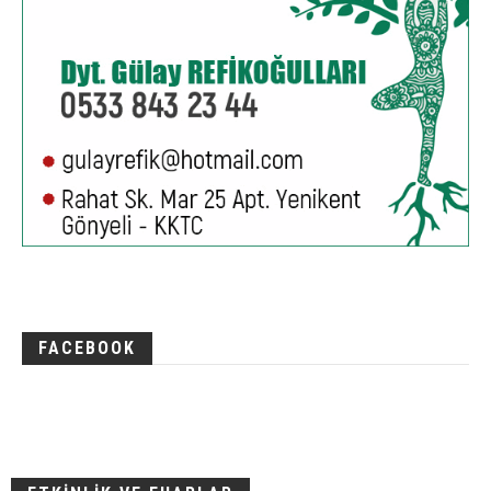
FACEBOOK