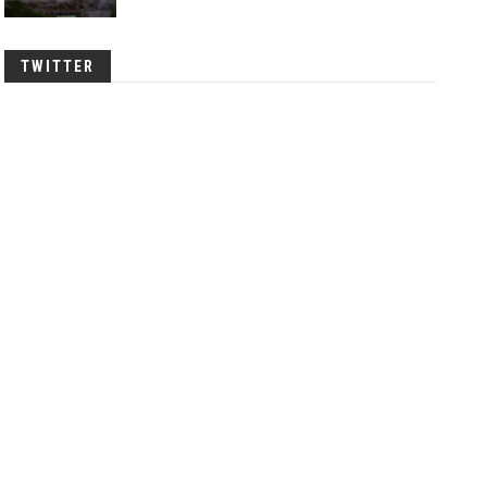
TWITTER