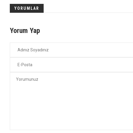
YORUMLAR
Yorum Yap