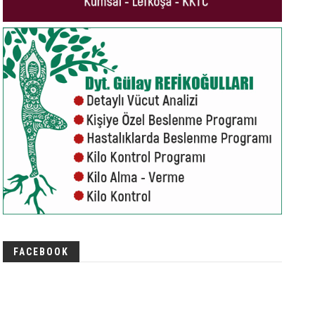
FACEBOOK