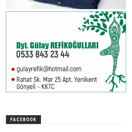
FACEBOOK