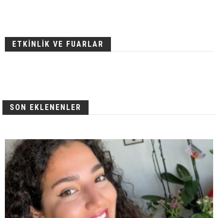
ETKİNLİK VE FUARLAR
SON EKLENENLER