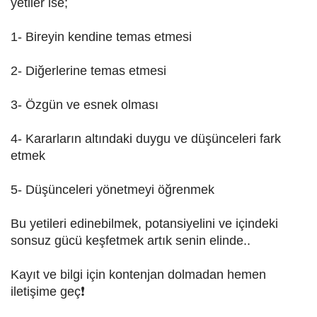
yetiler ise;
1- Bireyin kendine temas etmesi
2- Diğerlerine temas etmesi
3- Özgün ve esnek olması
4- Kararların altındaki duygu ve düşünceleri fark
etmek
5- Düşünceleri yönetmeyi öğrenmek
Bu yetileri edinebilmek, potansiyelini ve içindeki
sonsuz gücü keşfetmek artık senin elinde..
Kayıt ve bilgi için kontenjan dolmadan hemen
iletişime geç❗