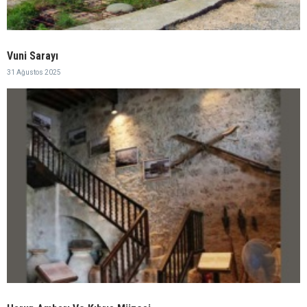
Vuni Sarayı
31 Ağustos 2025