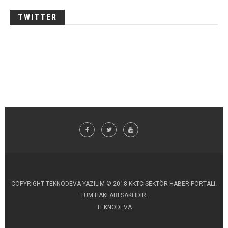
TWITTER
COPYRIGHT TEKNODEVA YAZILIM © 2018 KKTC SEKTÖR HABER PORTALI.
TÜM HAKLARI SAKLIDIR.
TEKNODEVA