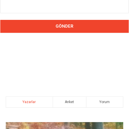
Yazarlar
Anket
Yorum