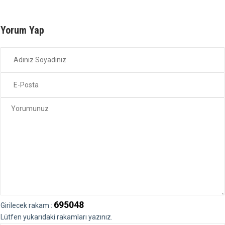
Yorum Yap
695048
Girilecek rakam :
Lütfen yukarıdaki rakamları yazınız.