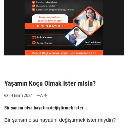
Yaşamın Koçu Olmak İster misin?
A
14 Ekim 2024
Bir şansın olsa hayatını değiştirmek ister...
Bir şansın olsa hayatını değiştirmek ister miydin?