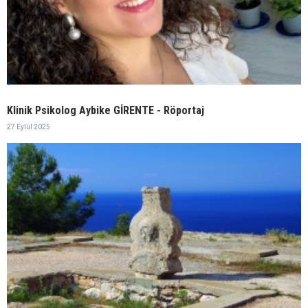
Klinik Psikolog Aybike GİRENTE - Röportaj
27 Eylül 2025