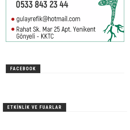
FACEBOOK
ETKİNLİK VE FUARLAR