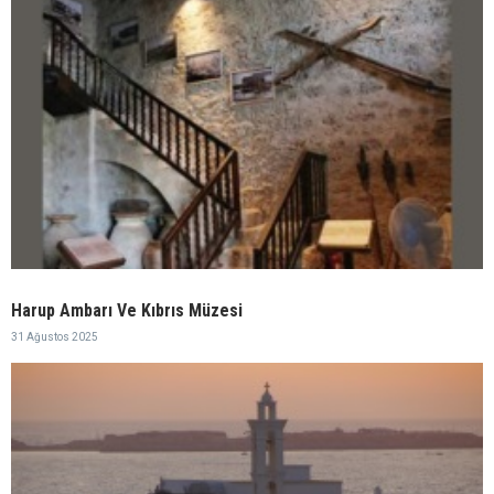
Harup Ambarı Ve Kıbrıs Müzesi
31 Ağustos 2025