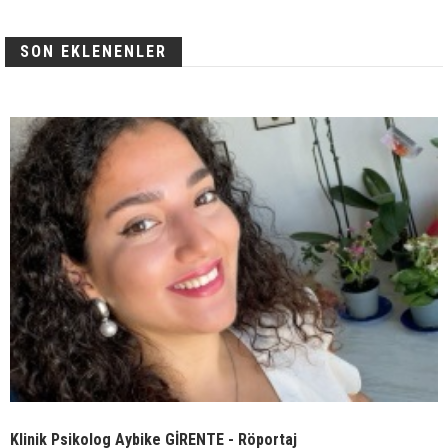
SON EKLENENLER
Klinik Psikolog Aybike GİRENTE - Röportaj