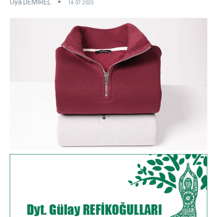
Oya DEMİREL
14.07.2025