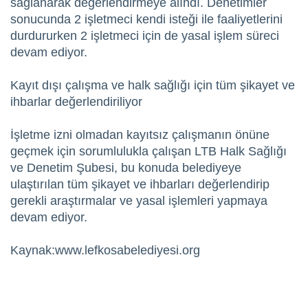
sağlanarak değerlendirmeye alındı. Denetimler
sonucunda 2 işletmeci kendi isteği ile faaliyetlerini
durdururken 2 işletmeci için de yasal işlem süreci
devam ediyor.
Kayıt dışı çalışma ve halk sağlığı için tüm şikayet ve
ihbarlar değerlendiriliyor
İşletme izni olmadan kayıtsız çalışmanın önüne
geçmek için sorumlulukla çalışan LTB Halk Sağlığı
ve Denetim Şubesi, bu konuda belediyeye
ulaştırılan tüm şikayet ve ihbarları değerlendirip
gerekli araştırmalar ve yasal işlemleri yapmaya
devam ediyor.
Kaynak:www.lefkosabelediyesi.org