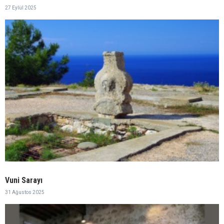
27 Eylül 2025
Vuni Sarayı
31 Ağustos 2025