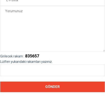
835657
Girilecek rakam :
Lütfen yukarıdaki rakamları yazınız.