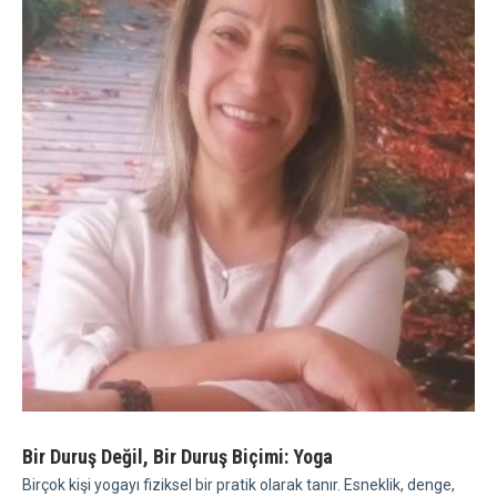
Bir Duruş Değil, Bir Duruş Biçimi: Yoga
Birçok kişi yogayı fiziksel bir pratik olarak tanır. Esneklik, denge,