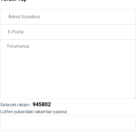
945802
Girilecek rakam :
Lütfen yukarıdaki rakamları yazınız.