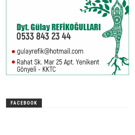
FACEBOOK