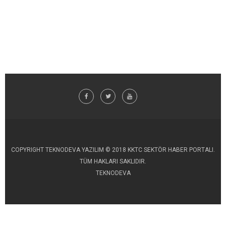
COPYRIGHT TEKNODEVA YAZILIM © 2018 KKTC SEKTÖR HABER PORTALI.
TÜM HAKLARI SAKLIDIR.
TEKNODEVA