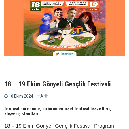
18 – 19 Ekim Gönyeli Gençlik Festivali
A
18 Ekim 2024
festival süresince, birbirinden özel festival lezzetleri,
alışveriş stantları...
18 – 19 Ekim Gönyeli Gençlik Festivali Program