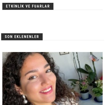
ETKİNLİK VE FUARLAR
SON EKLENENLER