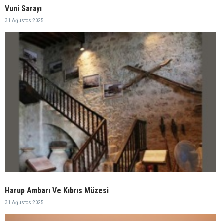
Vuni Sarayı
31 Ağustos 2025
Harup Ambarı Ve Kıbrıs Müzesi
31 Ağustos 2025