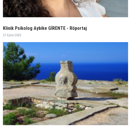
Klinik Psikolog Aybike GİRENTE - Röportaj
27 Eylül 2025