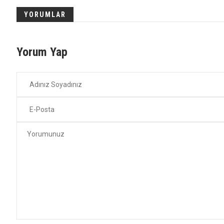
YORUMLAR
Yorum Yap