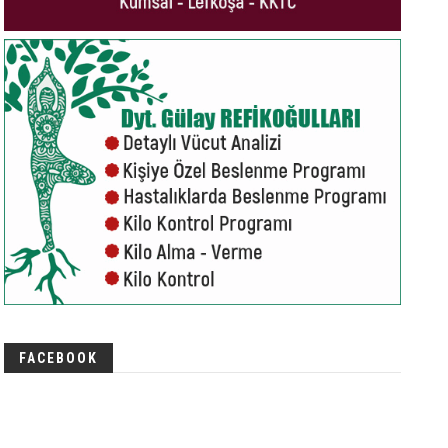
FACEBOOK