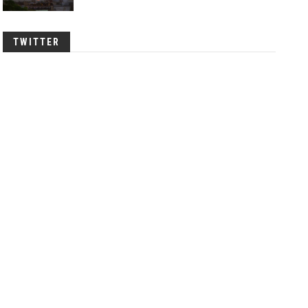
TWITTER