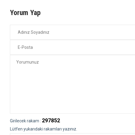
Yorum Yap
297852
Girilecek rakam :
Lütfen yukarıdaki rakamları yazınız.