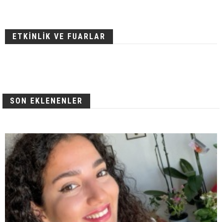
ETKİNLİK VE FUARLAR
SON EKLENENLER