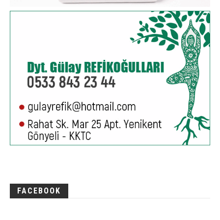
FACEBOOK