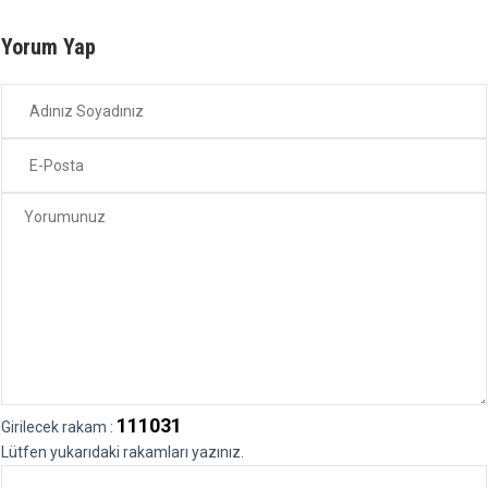
Yorum Yap
111031
Girilecek rakam :
Lütfen yukarıdaki rakamları yazınız.