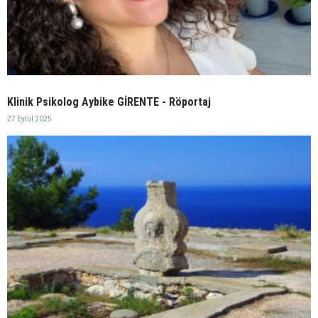
Klinik Psikolog Aybike GİRENTE - Röportaj
27 Eylül 2025