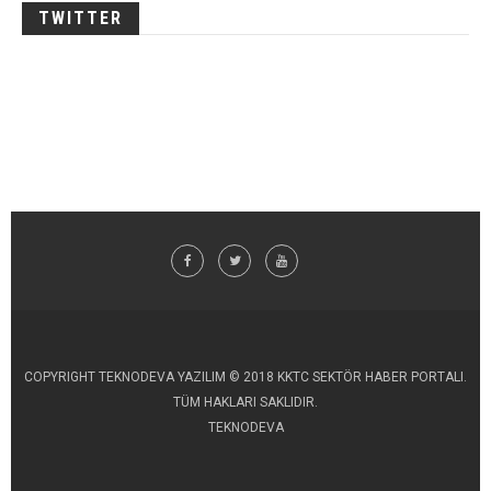
TWITTER
COPYRIGHT TEKNODEVA YAZILIM © 2018 KKTC SEKTÖR HABER PORTALI.
TÜM HAKLARI SAKLIDIR.
TEKNODEVA