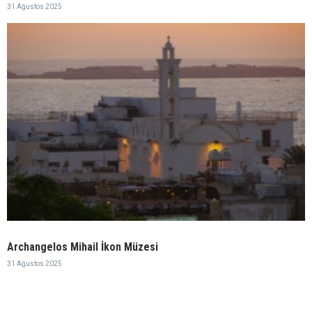
31 Ağustos 2025
Archangelos Mihail İkon Müzesi
31 Ağustos 2025