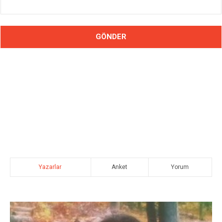
Yazarlar
Anket
Yorum