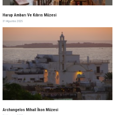
Harup Ambarı Ve Kıbrıs Müzesi
31 Ağustos 2025
Archangelos Mihail İkon Müzesi