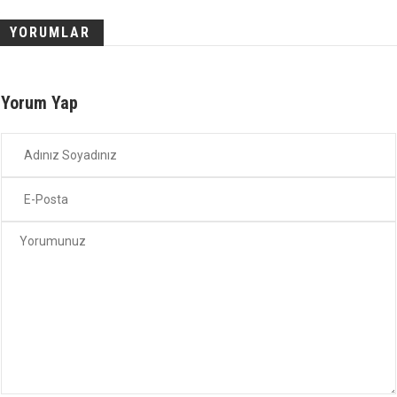
YORUMLAR
Yorum Yap