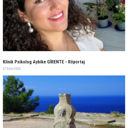
Klinik Psikolog Aybike GİRENTE - Röportaj
27 Eylül 2025