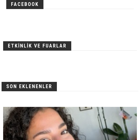
FACEBOOK
ETKİNLİK VE FUARLAR
SON EKLENENLER