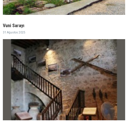
Vuni Sarayı
31 Ağustos 2025