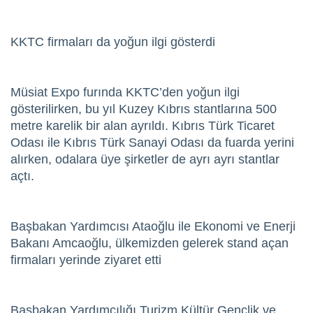
KKTC firmaları da yoğun ilgi gösterdi
Müsiat Expo furında KKTC’den yoğun ilgi
gösterilirken, bu yıl Kuzey Kıbrıs stantlarına 500
metre karelik bir alan ayrıldı. Kıbrıs Türk Ticaret
Odası ile Kıbrıs Türk Sanayi Odası da fuarda yerini
alırken, odalara üye şirketler de ayrı ayrı stantlar
açtı.
Başbakan Yardımcısı Ataoğlu ile Ekonomi ve Enerji
Bakanı Amcaoğlu, ülkemizden gelerek stand açan
firmaları yerinde ziyaret etti
Başbakan Yardımcılığı Turizm Kültür Gençlik ve