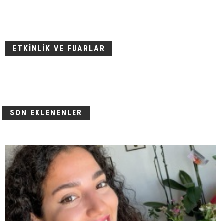
ETKİNLİK VE FUARLAR
SON EKLENENLER