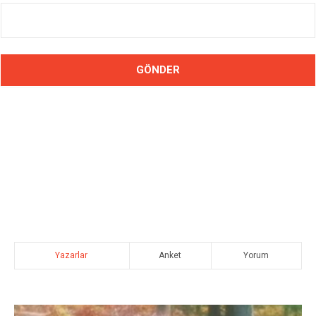
Yazarlar
Anket
Yorum