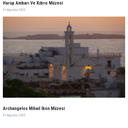
Harup Ambarı Ve Kıbrıs Müzesi
31 Ağustos 2025
Archangelos Mihail İkon Müzesi
31 Ağustos 2025