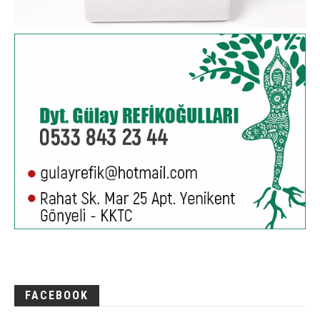
FACEBOOK