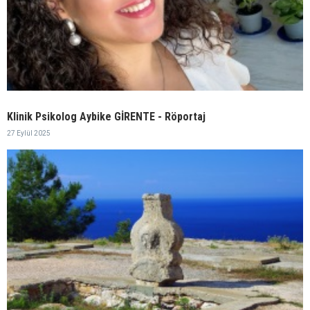
Klinik Psikolog Aybike GİRENTE - Röportaj
27 Eylül 2025