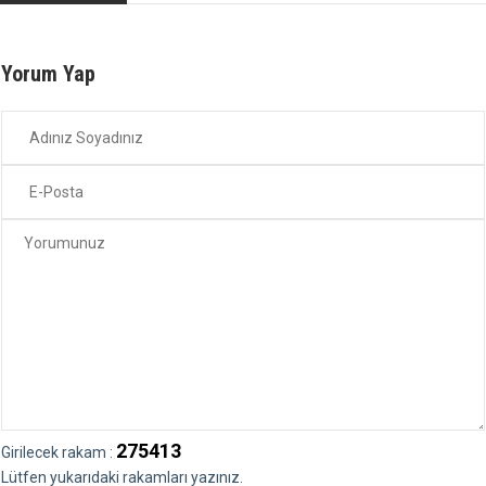
Yorum Yap
275413
Girilecek rakam :
Lütfen yukarıdaki rakamları yazınız.