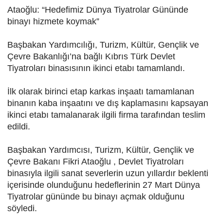
Ataoğlu: “Hedefimiz Dünya Tiyatrolar Gününde
binayı hizmete koymak”
Başbakan Yardımcılığı, Turizm, Kültür, Gençlik ve
Çevre Bakanlığı’na bağlı Kıbrıs Türk Devlet
Tiyatroları binasısının ikinci etabı tamamlandı.
İlk olarak birinci etap karkas inşaatı tamamlanan
binanın kaba inşaatını ve dış kaplamasını kapsayan
ikinci etabı tamalanarak ilgili firma tarafından teslim
edildi.
Başbakan Yardımcısı, Turizm, Kültür, Gençlik ve
Çevre Bakanı Fikri Ataoğlu , Devlet Tiyatroları
binasıyla ilgili sanat severlerin uzun yıllardır beklenti
içerisinde olunduğunu hedeflerinin 27 Mart Dünya
Tiyatrolar gününde bu binayı açmak olduğunu
söyledi.