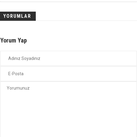
YORUMLAR
Yorum Yap