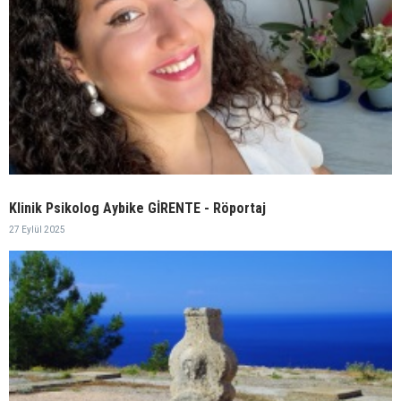
Klinik Psikolog Aybike GİRENTE - Röportaj
27 Eylül 2025