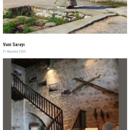
Vuni Sarayı
31 Ağustos 2025