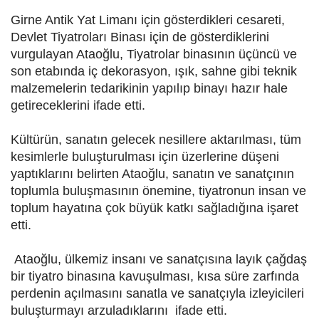
Girne Antik Yat Limanı için gösterdikleri cesareti,
Devlet Tiyatroları Binası için de gösterdiklerini
vurgulayan Ataoğlu, Tiyatrolar binasının üçüncü ve
son etabında iç dekorasyon, ışık, sahne gibi teknik
malzemelerin tedarikinin yapılıp binayı hazır hale
getireceklerini ifade etti.
Kültürün, sanatın gelecek nesillere aktarılması, tüm
kesimlerle buluşturulması için üzerlerine düşeni
yaptıklarını belirten Ataoğlu, sanatın ve sanatçının
toplumla buluşmasının önemine, tiyatronun insan ve
toplum hayatına çok büyük katkı sağladığına işaret
etti.
Ataoğlu, ülkemiz insanı ve sanatçısına layık çağdaş
bir tiyatro binasına kavuşulması, kısa süre zarfında
perdenin açılmasını sanatla ve sanatçıyla izleyicileri
buluşturmayı arzuladıklarını ifade etti.