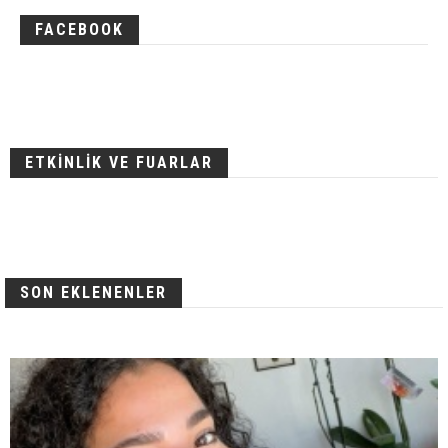
FACEBOOK
ETKİNLİK VE FUARLAR
SON EKLENENLER