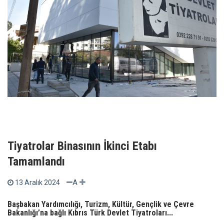
Tiyatrolar Binasının İkinci Etabı
Tamamlandı
A
13 Aralık 2024
Başbakan Yardımcılığı, Turizm, Kültür, Gençlik ve Çevre
Bakanlığı’na bağlı Kıbrıs Türk Devlet Tiyatroları...