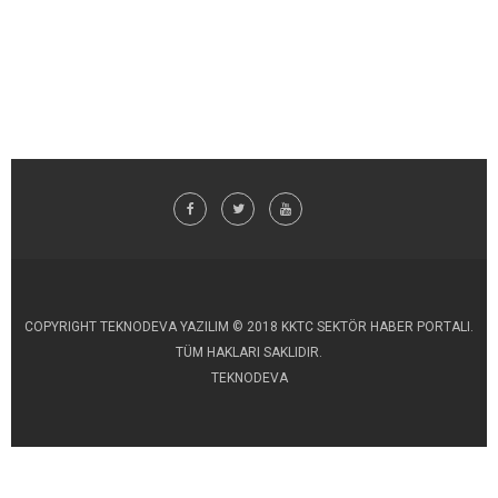
COPYRIGHT TEKNODEVA YAZILIM © 2018 KKTC SEKTÖR HABER PORTALI.
TÜM HAKLARI SAKLIDIR.
TEKNODEVA