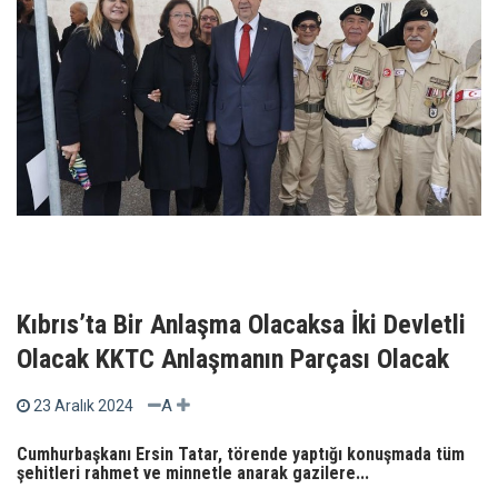
Kıbrıs’ta Bir Anlaşma Olacaksa İki Devletli
Olacak KKTC Anlaşmanın Parçası Olacak
A
23 Aralık 2024
Cumhurbaşkanı Ersin Tatar, törende yaptığı konuşmada tüm
şehitleri rahmet ve minnetle anarak gazilere...