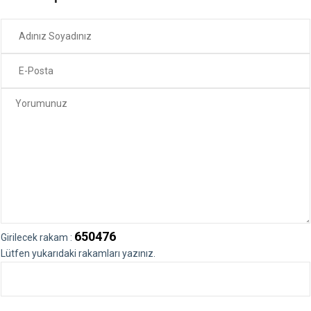
650476
Girilecek rakam :
Lütfen yukarıdaki rakamları yazınız.