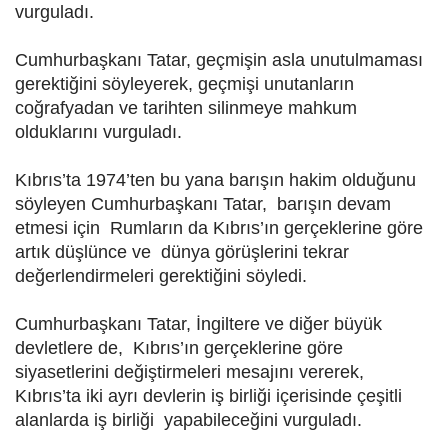
vurguladı.
Cumhurbaşkanı Tatar, geçmişin asla unutulmaması
gerektiğini söyleyerek, geçmişi unutanların
coğrafyadan ve tarihten silinmeye mahkum
olduklarını vurguladı.
Kıbrıs’ta 1974’ten bu yana barışın hakim olduğunu
söyleyen Cumhurbaşkanı Tatar, barışın devam
etmesi için Rumların da Kıbrıs’ın gerçeklerine göre
artık düşlünce ve dünya görüşlerini tekrar
değerlendirmeleri gerektiğini söyledi.
Cumhurbaşkanı Tatar, İngiltere ve diğer büyük
devletlere de, Kıbrıs’ın gerçeklerine göre
siyasetlerini değiştirmeleri mesajını vererek,
Kıbrıs’ta iki ayrı devlerin iş birliği içerisinde çeşitli
alanlarda iş birliği yapabileceğini vurguladı.