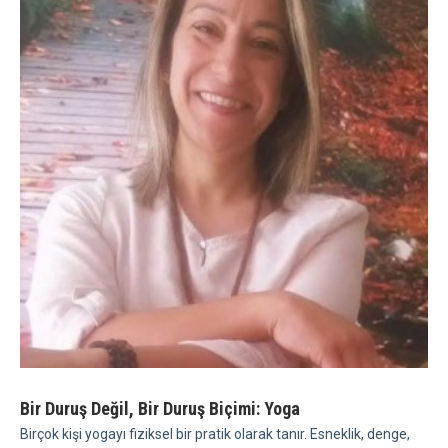
Bir Duruş Değil, Bir Duruş Biçimi: Yoga
Birçok kişi yogayı fiziksel bir pratik olarak tanır. Esneklik, denge,