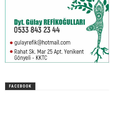
FACEBOOK