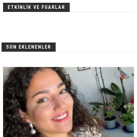
ETKİNLİK VE FUARLAR
SON EKLENENLER