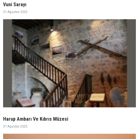
Vuni Sarayı
31 Ağustos 2025
Harup Ambarı Ve Kıbrıs Müzesi
31 Ağustos 2025