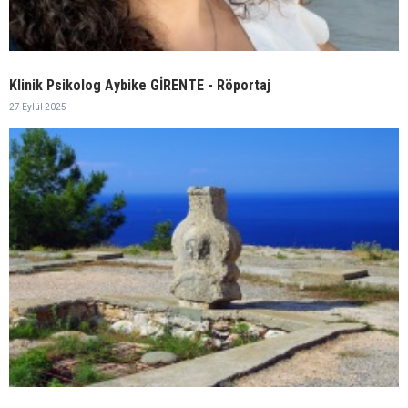
Klinik Psikolog Aybike GİRENTE - Röportaj
27 Eylül 2025