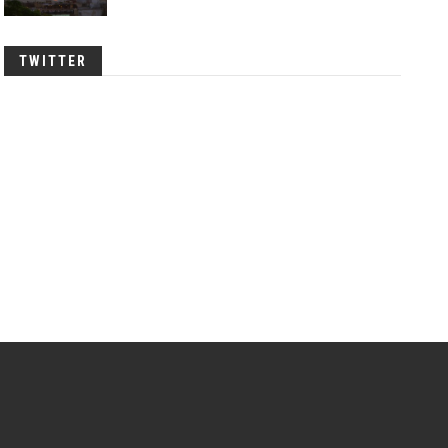
TWITTER