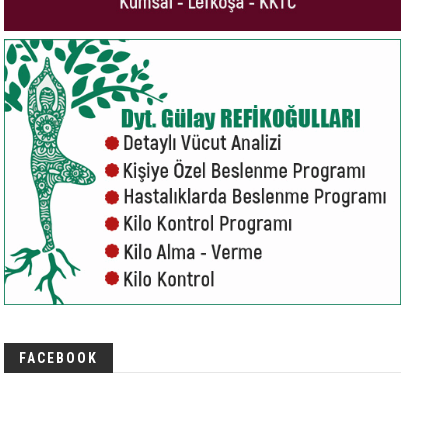
FACEBOOK