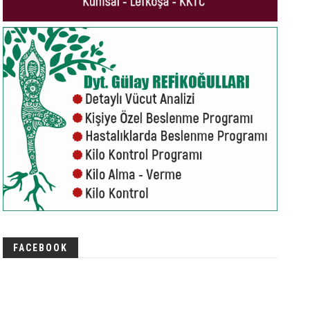
FACEBOOK