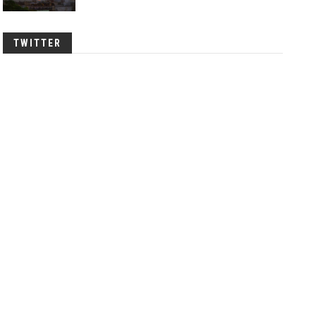
TWITTER