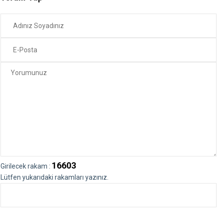
16603
Girilecek rakam :
Lütfen yukarıdaki rakamları yazınız.