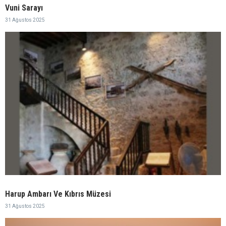
Vuni Sarayı
31 Ağustos 2025
Harup Ambarı Ve Kıbrıs Müzesi
31 Ağustos 2025