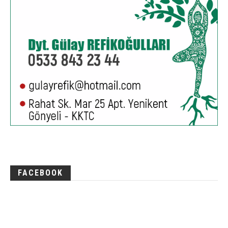
FACEBOOK