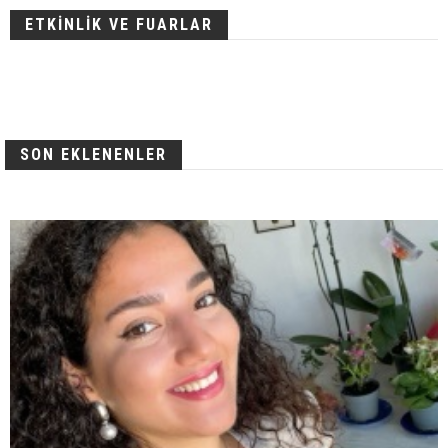
ETKİNLİK VE FUARLAR
SON EKLENENLER