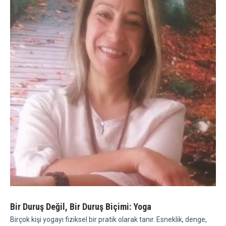
Bir Duruş Değil, Bir Duruş Biçimi: Yoga
Birçok kişi yogayı fiziksel bir pratik olarak tanır. Esneklik, denge,