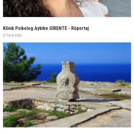
Klinik Psikolog Aybike GİRENTE - Röportaj
27 Eylül 2025