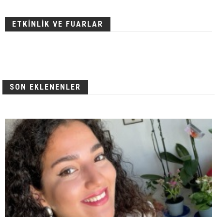
ETKİNLİK VE FUARLAR
SON EKLENENLER