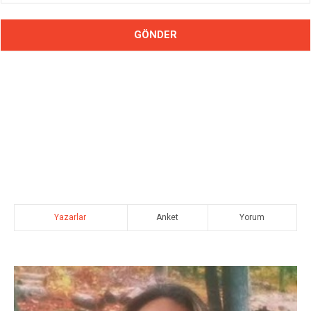
Yazarlar
Anket
Yorum