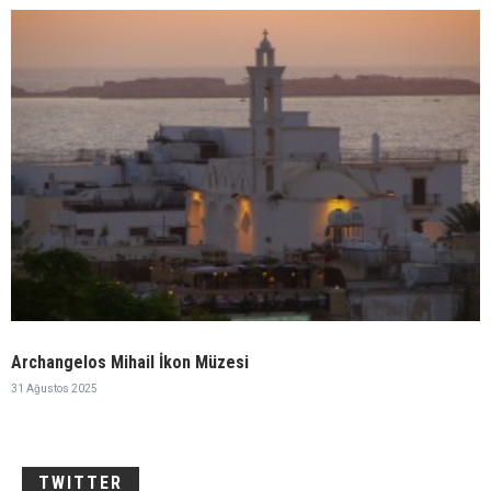
Archangelos Mihail İkon Müzesi
31 Ağustos 2025
TWITTER