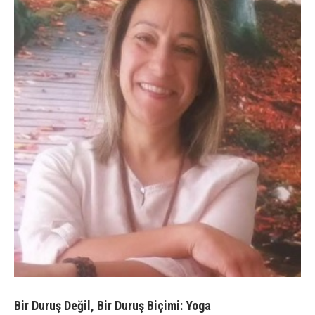
Bir Duruş Değil, Bir Duruş Biçimi: Yoga