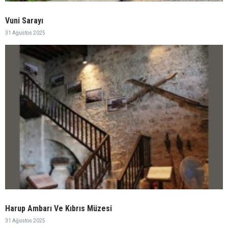
Vuni Sarayı
31 Ağustos 2025
Harup Ambarı Ve Kıbrıs Müzesi
31 Ağustos 2025