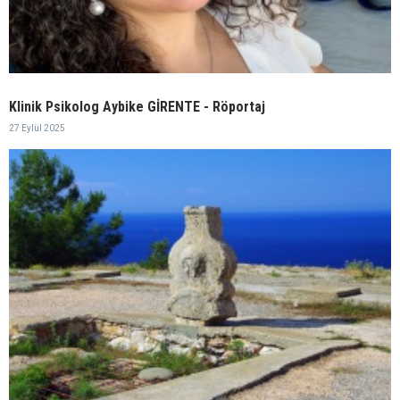
Klinik Psikolog Aybike GİRENTE - Röportaj
27 Eylül 2025