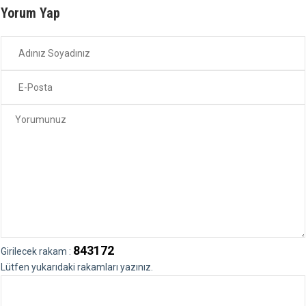
Yorum Yap
843172
Girilecek rakam :
Lütfen yukarıdaki rakamları yazınız.