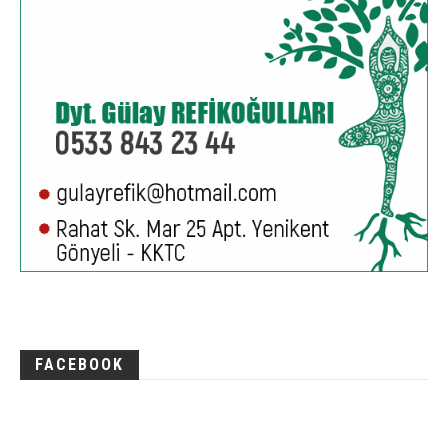
FACEBOOK