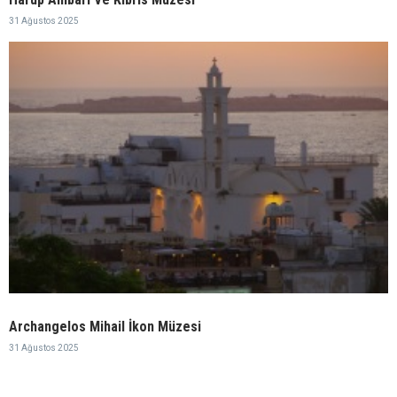
31 Ağustos 2025
Archangelos Mihail İkon Müzesi
31 Ağustos 2025