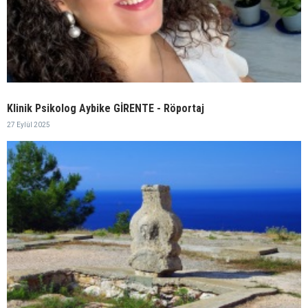
Klinik Psikolog Aybike GİRENTE - Röportaj
27 Eylül 2025