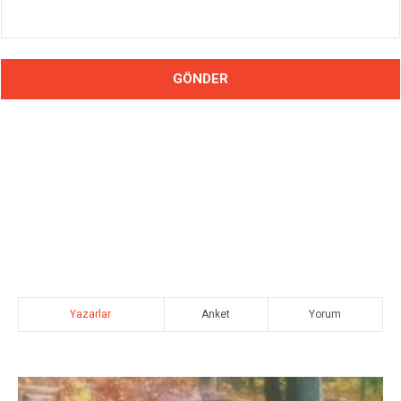
Yazarlar
Anket
Yorum