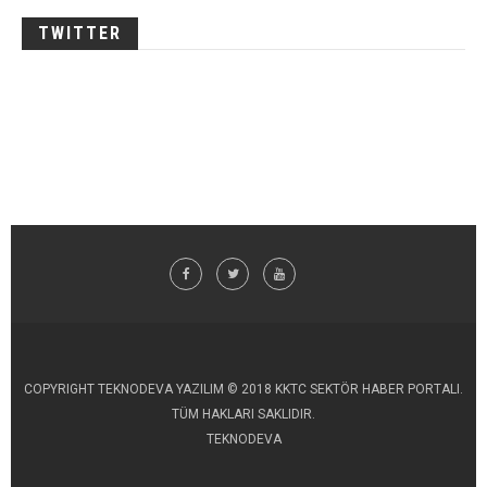
TWITTER
COPYRIGHT TEKNODEVA YAZILIM © 2018 KKTC SEKTÖR HABER PORTALI.
TÜM HAKLARI SAKLIDIR.
TEKNODEVA