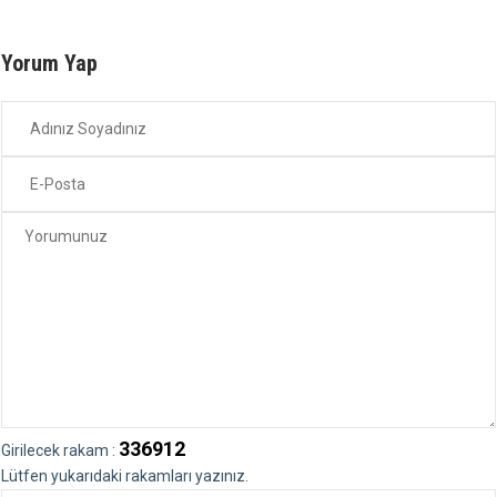
Yorum Yap
336912
Girilecek rakam :
Lütfen yukarıdaki rakamları yazınız.