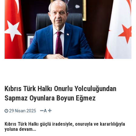
Kıbrıs Türk Halkı Onurlu Yolculuğundan
Sapmaz Oyunlara Boyun Eğmez
A
29 Nisan 2025
Kıbrıs Türk Halkı güçlü iradesiyle, onuruyla ve kararlılığıyla
yoluna devam...