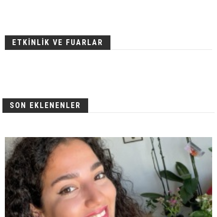
ETKİNLİK VE FUARLAR
SON EKLENENLER