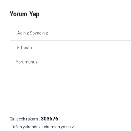
Yorum Yap
303576
Girilecek rakam :
Lütfen yukarıdaki rakamları yazınız.