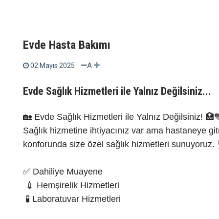
Evde Hasta Bakımı
A
02 Mayıs 2025
Evde Sağlık Hizmetleri ile Yalnız Değilsiniz...
🏡 Evde Sağlık Hizmetleri ile Yalnız Değilsiniz! 🏥
Sağlık hizmetine ihtiyacınız var ama hastaneye g
konforunda size özel sağlık hizmetleri sunuyoruz.
✅ Dahiliye Muayene
💉 Hemşirelik Hizmetleri
🧪 Laboratuvar Hizmetleri