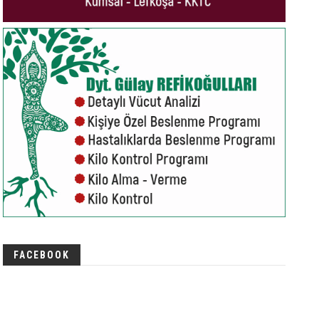
FACEBOOK