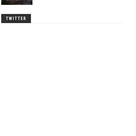
TWITTER