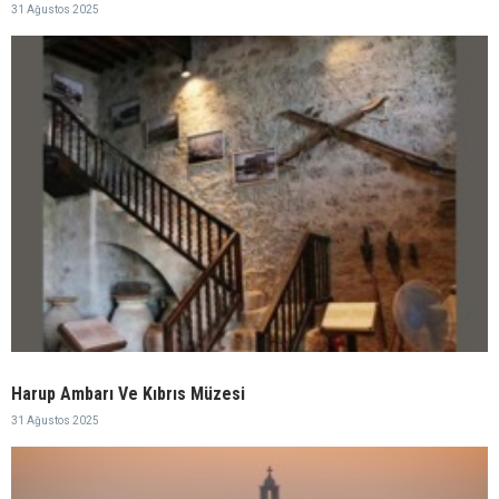
31 Ağustos 2025
Harup Ambarı Ve Kıbrıs Müzesi
31 Ağustos 2025