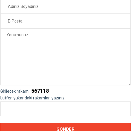
567118
Girilecek rakam :
Lütfen yukarıdaki rakamları yazınız.