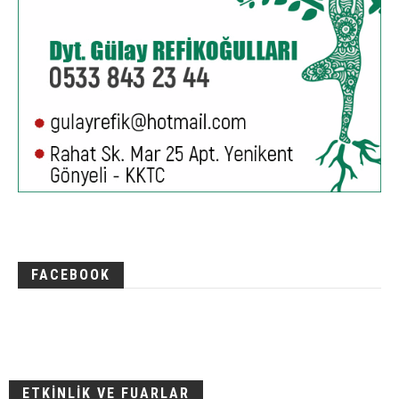
FACEBOOK
ETKİNLİK VE FUARLAR