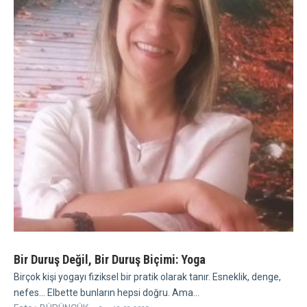
Bir Duruş Değil, Bir Duruş Biçimi: Yoga
Birçok kişi yogayı fiziksel bir pratik olarak tanır. Esneklik, denge,
nefes... Elbette bunların hepsi doğru. Ama...