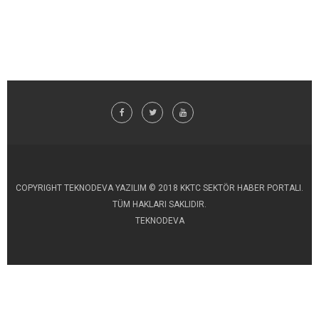
COPYRIGHT TEKNODEVA YAZILIM © 2018 KKTC SEKTÖR HABER PORTALI.
TÜM HAKLARI SAKLIDIR.
TEKNODEVA