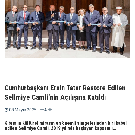
Cumhurbaşkanı Ersin Tatar Restore Edilen
Selimiye Camii’nin Açılışına Katıldı
A
08 Mayıs 2025
Kıbrıs'ın kültürel mirasın en önemli simgelerinden biri kabul
edilen Selimiye Camii, 2019 yılında başlayan kapsamlı...