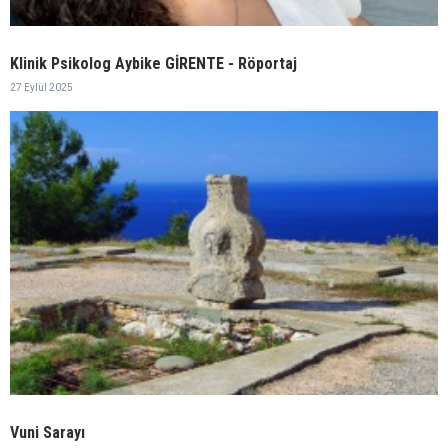
Klinik Psikolog Aybike GİRENTE - Röportaj
27 Eylül 2025
Vuni Sarayı