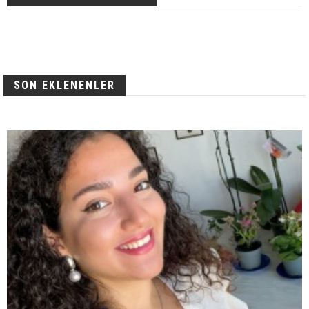
SON EKLENENLER