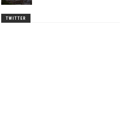
TWITTER