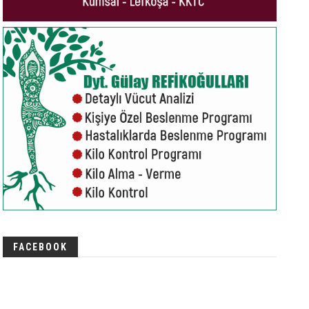
FACEBOOK