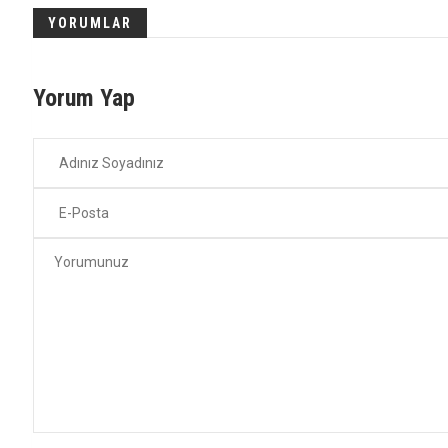
YORUMLAR
Yorum Yap