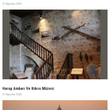
31 Ağustos 2025
Harup Ambarı Ve Kıbrıs Müzesi
31 Ağustos 2025