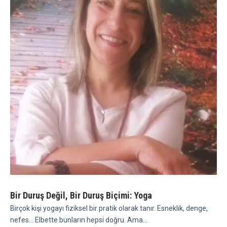
Bir Duruş Değil, Bir Duruş Biçimi: Yoga
Birçok kişi yogayı fiziksel bir pratik olarak tanır. Esneklik, denge,
nefes... Elbette bunların hepsi doğru. Ama...