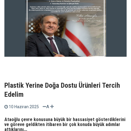
Plastik Yerine Doğa Dostu Ürünleri Tercih
Edelim
A
10 Haziran 2025
Ataoğlu çevre konusuna büyük bir hassasiyet gösterdiklerini
ve göreve geldikten itibaren bir çok konuda büyük adımlar
attıklarını...