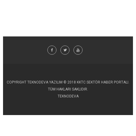
COPYRIGHT TEKNODEVA YAZILIM © 2018 KKTC SEKTÖR HABER PORTALI.
TÜM HAKLARI SAKLIDIR.
TEKNODEVA