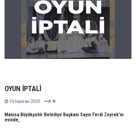
OYUN İPTALİ
A
10 Haziran 2025
Manisa Büyükşehir Belediye Başkanı Sayın Ferdi Zeyrek’in
evinde,