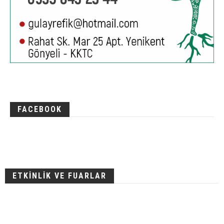
FACEBOOK
ETKİNLİK VE FUARLAR