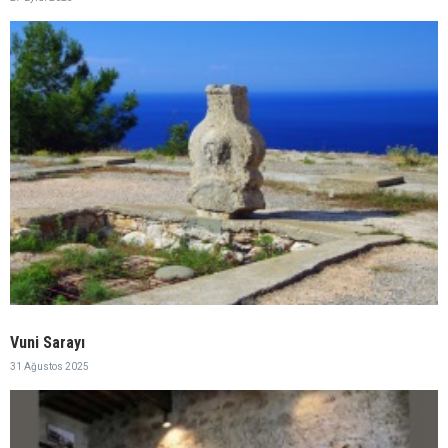
Vuni Sarayı
31 Ağustos 2025