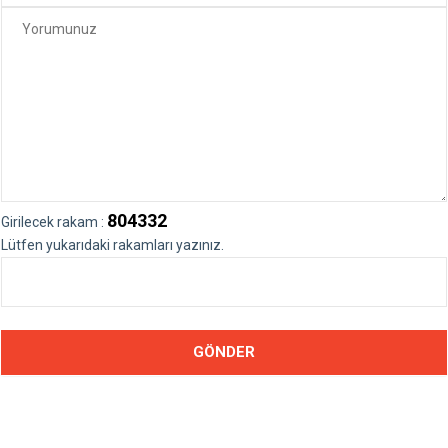
804332
Girilecek rakam :
Lütfen yukarıdaki rakamları yazınız.