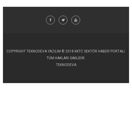
COPYRIGHT TEKNODEVA YAZILIM © 2018 KKTC SEKTÖR HABER PORTALI.
TÜM HAKLARI SAKLIDIR.
TEKNODEVA