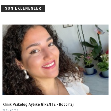
SON EKLENENLER
Klinik Psikolog Aybike GİRENTE - Röportaj
27 Eylül 2025