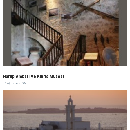
Harup Ambarı Ve Kıbrıs Müzesi
31 Ağustos 2025