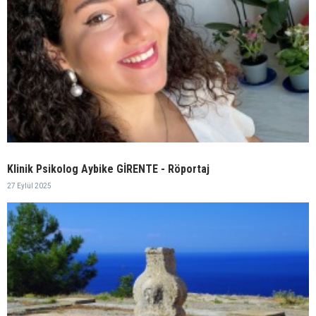
Klinik Psikolog Aybike GİRENTE - Röportaj
27 Eylül 2025