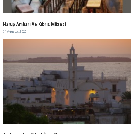
Harup Ambarı Ve Kıbrıs Müzesi
31 Ağustos 2025