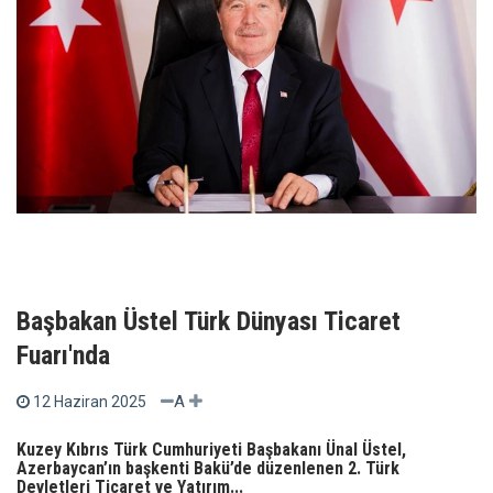
Başbakan Üstel Türk Dünyası Ticaret
Fuarı'nda
A
12 Haziran 2025
Kuzey Kıbrıs Türk Cumhuriyeti Başbakanı Ünal Üstel,
Azerbaycan’ın başkenti Bakü’de düzenlenen 2. Türk
Devletleri Ticaret ve Yatırım...