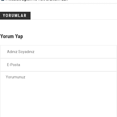
YORUMLAR
Yorum Yap