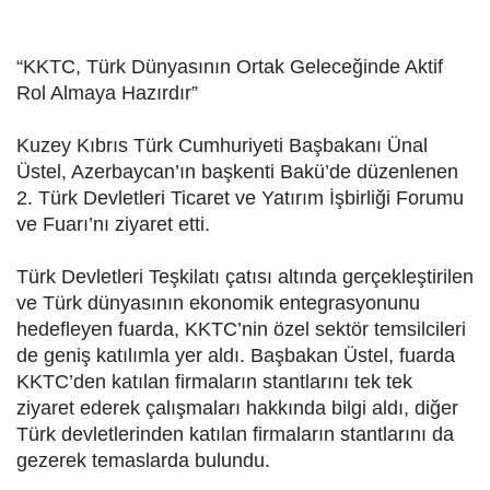
“KKTC, Türk Dünyasının Ortak Geleceğinde Aktif
Rol Almaya Hazırdır”
Kuzey Kıbrıs Türk Cumhuriyeti Başbakanı Ünal
Üstel, Azerbaycan’ın başkenti Bakü’de düzenlenen
2. Türk Devletleri Ticaret ve Yatırım İşbirliği Forumu
ve Fuarı’nı ziyaret etti.
Türk Devletleri Teşkilatı çatısı altında gerçekleştirilen
ve Türk dünyasının ekonomik entegrasyonunu
hedefleyen fuarda, KKTC’nin özel sektör temsilcileri
de geniş katılımla yer aldı. Başbakan Üstel, fuarda
KKTC’den katılan firmaların stantlarını tek tek
ziyaret ederek çalışmaları hakkında bilgi aldı, diğer
Türk devletlerinden katılan firmaların stantlarını da
gezerek temaslarda bulundu.