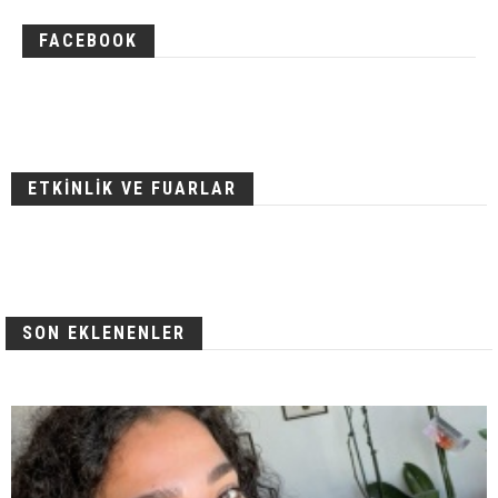
FACEBOOK
ETKİNLİK VE FUARLAR
SON EKLENENLER