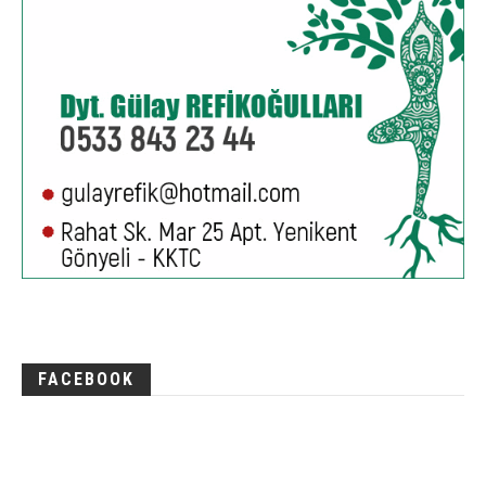
FACEBOOK