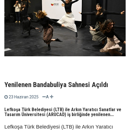
Yenilenen Bandabuliya Sahnesi Açıldı
A
23 Haziran 2025
Lefkoşa Türk Belediyesi (LTB) ile Arkın Yaratıcı Sanatlar ve
Tasarım Üniversitesi (ARUCAD) iş birliğinde yenilenen...
Lefkoşa Türk Belediyesi (LTB) ile Arkın Yaratıcı