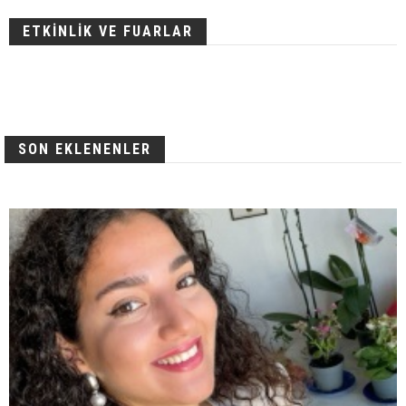
ETKİNLİK VE FUARLAR
SON EKLENENLER