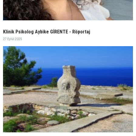
Klinik Psikolog Aybike GİRENTE - Röportaj
27 Eylül 2025