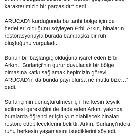
karakterimizin bir parçasıdır” dedi.
ARUCAD’ı kurduğunda bu tarihi bölge için de
hedefleri olduğunu söyleyen Erbil Arkın, binaların
restorasyonuyla burada bambaşka bir ruh
oluştuğunu vurguladı.
Bunun bir başlangıç olduğuna işaret eden Erbil
Arkın, "Surlariçi’nin gurur duyulacak bir bölge
olmasına katkı sağlamak hepimizin görevi...
ARUCAD’ın da bunda payı olursa ne mutlu bize…”
dedi.
Surlariçi’nin dönüştürülmesi için herkesin teşvik
edilmesi gerektiğini de ifade eden Arkın, yakında
buralarda öğrenciler için yurt olabilecek binaları
restore edebileceklerini belirtti. Arkın, Surlariçi’ndeki
ruhu herkesin yaşamasını istediklerini söyledi.