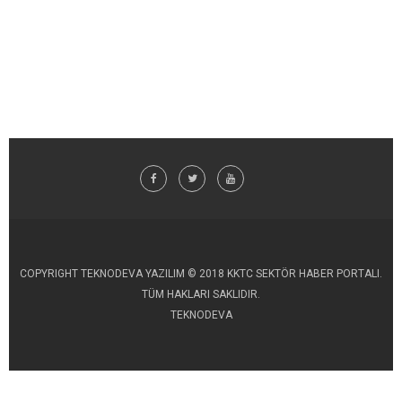
COPYRIGHT TEKNODEVA YAZILIM © 2018 KKTC SEKTÖR HABER PORTALI.
TÜM HAKLARI SAKLIDIR.
TEKNODEVA