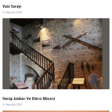
Vuni Sarayı
31 Ağustos 2025
Harup Ambarı Ve Kıbrıs Müzesi
31 Ağustos 2025