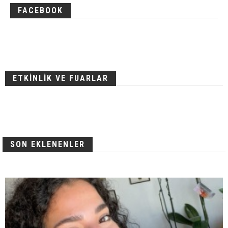
FACEBOOK
ETKİNLİK VE FUARLAR
SON EKLENENLER