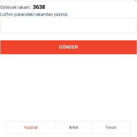
3638
Girilecek rakam :
Lütfen yukarıdaki rakamları yazınız.
Yazarlar
Anket
Yorum