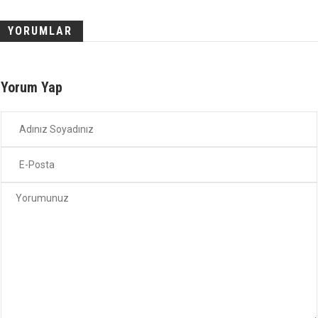
YORUMLAR
Yorum Yap