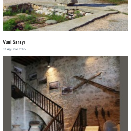
Vuni Sarayı
31 Ağustos 2025