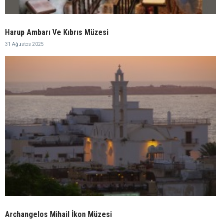
Harup Ambarı Ve Kıbrıs Müzesi
31 Ağustos 2025
Archangelos Mihail İkon Müzesi