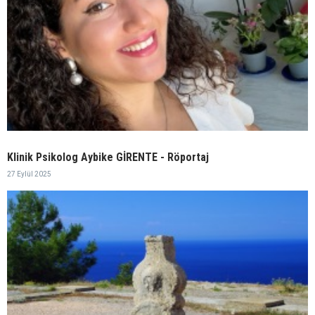
Klinik Psikolog Aybike GİRENTE - Röportaj
27 Eylül 2025