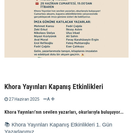
Khora Yayınları Kapanış Etkinlikleri
A
27 Haziran 2025
Khora Yayınları’nın sevilen yazarları, okurlarıyla buluşuyor...
📚 Khora Yayınları Kapanış Etkinlikleri 1. Gün
Yazarlarımız