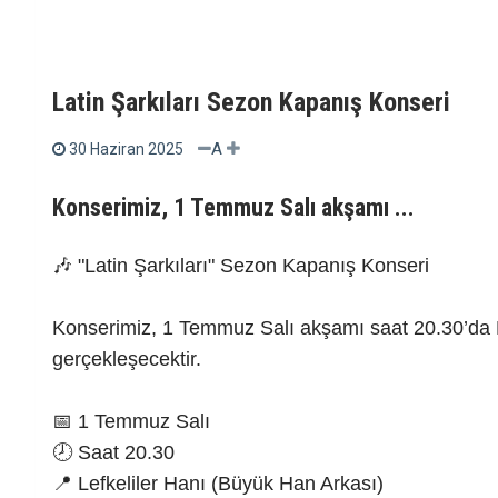
Latin Şarkıları Sezon Kapanış Konseri
A
30 Haziran 2025
Konserimiz, 1 Temmuz Salı akşamı ...
🎶 "Latin Şarkıları" Sezon Kapanış Konseri
Konserimiz, 1 Temmuz Salı akşamı saat 20.30’da L
gerçekleşecektir.
📅 1 Temmuz Salı
🕗 Saat 20.30
📍 Lefkeliler Hanı (Büyük Han Arkası)