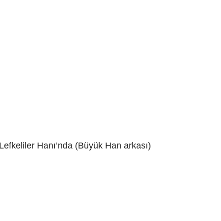
efkeliler Hanı’nda (Büyük Han arkası)