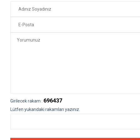
696437
Girilecek rakam :
Lütfen yukarıdaki rakamları yazınız.