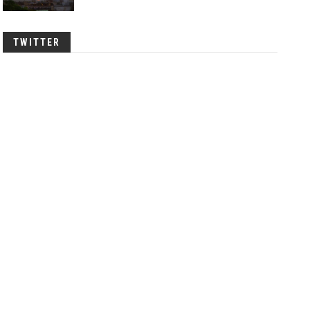
TWITTER