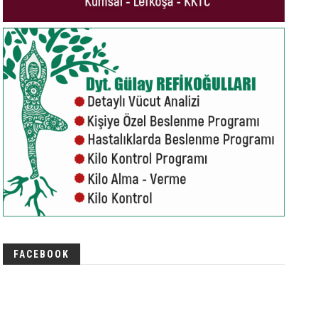
FACEBOOK