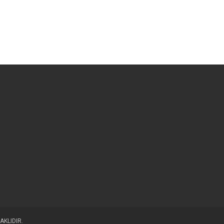
AKLIDIR.