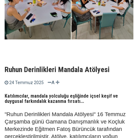
Ruhun Derinlikleri Mandala Atölyesi
A
24 Temmuz 2025
Katılımcılar, mandala yolculuğu eşliğinde içsel keşif ve
duygusal farkındalık kazanma fırsatı...
"Ruhun Derinlikleri Mandala Atölyesi" 16 Temmuz
Çarşamba günü Gamana Danışmanlık ve Koçluk
Merkezinde Eğitmen Fatoş Bürüncük tarafından
gerçekleştirilmiştir. Atölye, katılımcıların yoğun