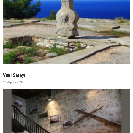
Vuni Sarayı
31 Ağustos 2025