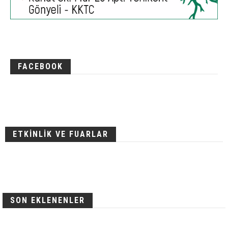
FACEBOOK
ETKİNLİK VE FUARLAR
SON EKLENENLER