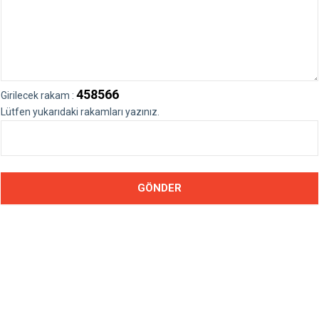
458566
Girilecek rakam :
Lütfen yukarıdaki rakamları yazınız.