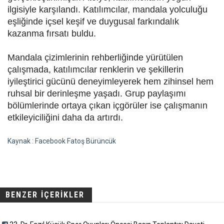
ilgisiyle karşılandı. Katılımcılar, mandala yolculuğu
eşliğinde içsel keşif ve duygusal farkındalık
kazanma fırsatı buldu.
Mandala çizimlerinin rehberliğinde yürütülen
çalışmada, katılımcılar renklerin ve şekillerin
iyileştirici gücünü deneyimleyerek hem zihinsel hem
ruhsal bir derinleşme yaşadı. Grup paylaşımı
bölümlerinde ortaya çıkan içgörüler ise çalışmanın
etkileyiciliğini daha da artırdı.
Kaynak : Facebook Fatoş Bürüncük
BENZER İÇERİKLER