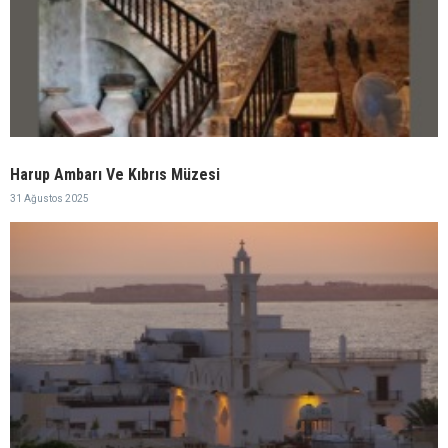
Harup Ambarı Ve Kıbrıs Müzesi
31 Ağustos 2025