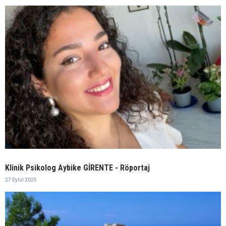
Klinik Psikolog Aybike GİRENTE - Röportaj
27 Eylül 2025