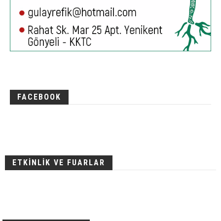
FACEBOOK
ETKİNLİK VE FUARLAR