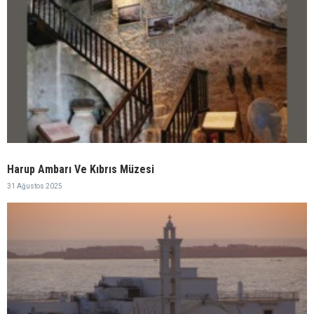
Harup Ambarı Ve Kıbrıs Müzesi
31 Ağustos 2025