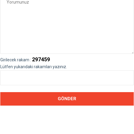
297459
Girilecek rakam :
Lütfen yukarıdaki rakamları yazınız.