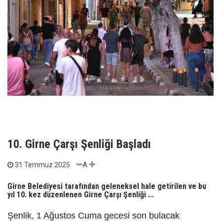
10. Girne Çarşı Şenliği Başladı
A
31 Temmuz 2025
Girne Belediyesi tarafından geleneksel hale getirilen ve bu
yıl 10. kez düzenlenen Girne Çarşı Şenliği ...
Şenlik, 1 Ağustos Cuma gecesi son bulacak