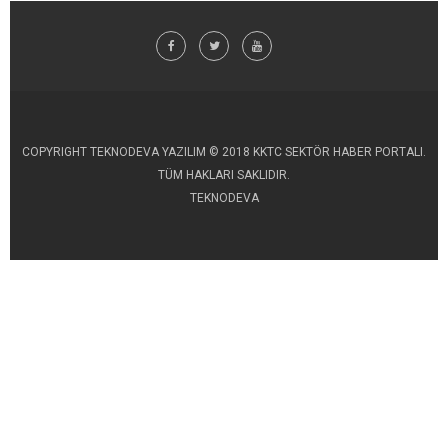
COPYRIGHT TEKNODEVA YAZILIM © 2018 KKTC SEKTÖR HABER PORTALI.
TÜM HAKLARI SAKLIDIR.
TEKNODEVA