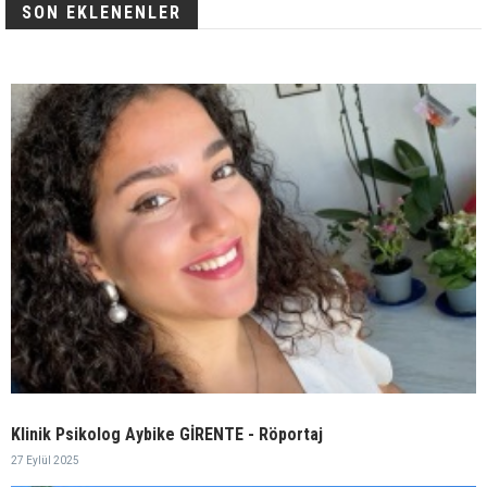
SON EKLENENLER
Klinik Psikolog Aybike GİRENTE - Röportaj
27 Eylül 2025