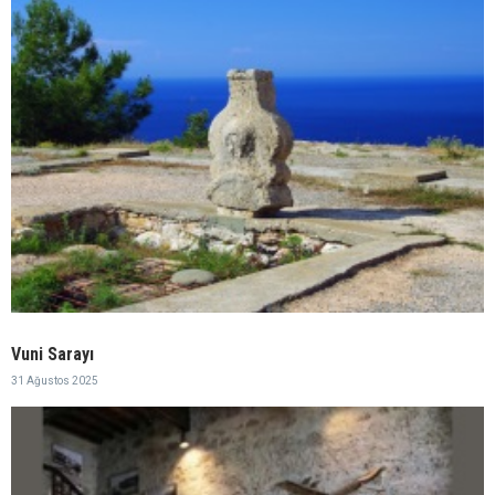
Vuni Sarayı
31 Ağustos 2025