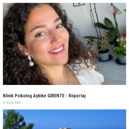
Klinik Psikolog Aybike GİRENTE - Röportaj
27 Eylül 2025