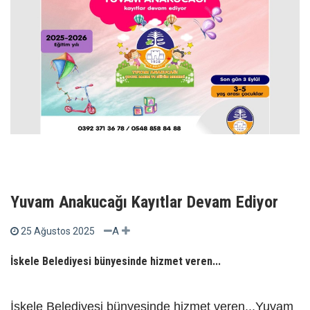
Yuvam Anakucağı Kayıtlar Devam Ediyor
A
25 Ağustos 2025
İskele Belediyesi bünyesinde hizmet veren...
İskele Belediyesi bünyesinde hizmet veren...Yuvam