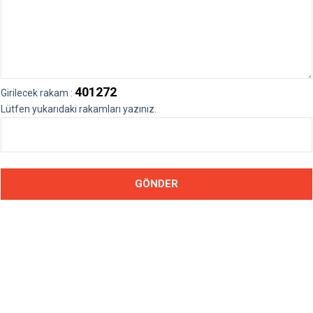
401272
Girilecek rakam :
Lütfen yukarıdaki rakamları yazınız.