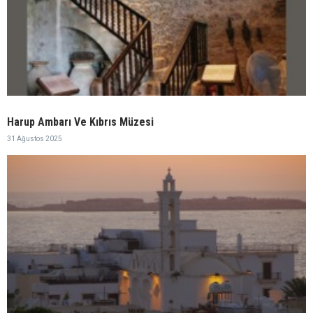
Harup Ambarı Ve Kıbrıs Müzesi
31 Ağustos 2025