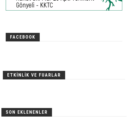
FACEBOOK
ETKİNLİK VE FUARLAR
SON EKLENENLER