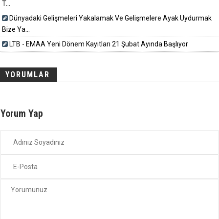
T...
Dünyadaki Gelişmeleri Yakalamak Ve Gelişmelere Ayak Uydurmak
Bize Ya...
LTB - EMAA Yeni Dönem Kayıtları 21 Şubat Ayında Başlıyor
YORUMLAR
Yorum Yap